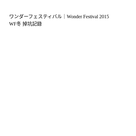
ワンダーフェスティバル｜Wonder Festival 2015
WF冬 掉坑記錄