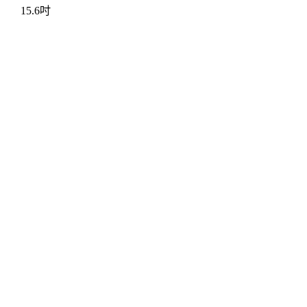
15.6吋