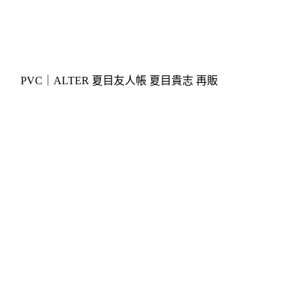
PVC｜ALTER 夏目友人帳 夏目貴志 再販