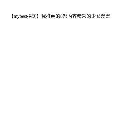
【mybest採訪】我推薦的8部內容精采的少女漫畫