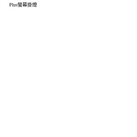
Plus螢幕掛燈