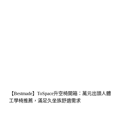
【Bestmade】ToSpace升空椅開箱：萬元出頭人體
工學椅推薦，滿足久坐族舒適需求