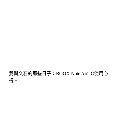
我與文石的那些日子：BOOX Note Air5 C使用心
得。