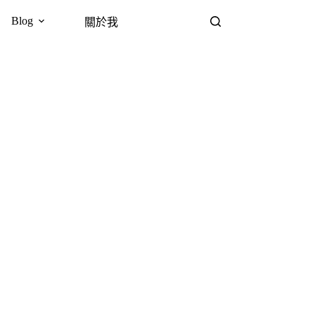
Blog
關於我