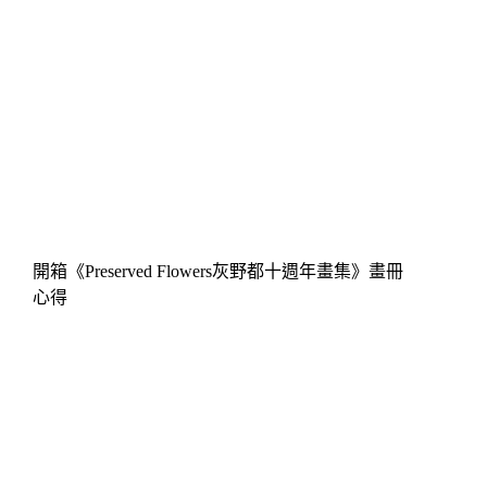
開箱《Preserved Flowers灰野都十週年畫集》畫冊
心得