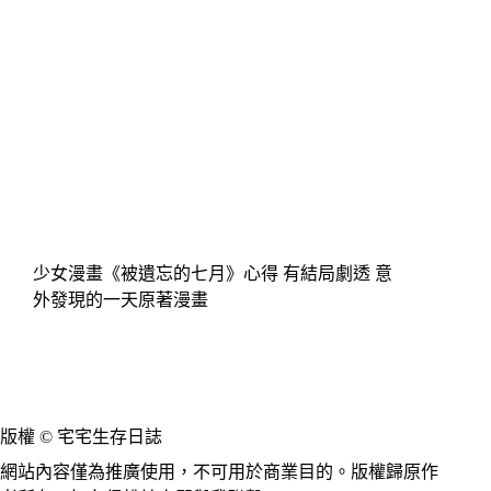
少女漫畫《被遺忘的七月》心得 有結局劇透 意
外發現的一天原著漫畫
版權 © 宅宅生存日誌
網站內容僅為推廣使用，不可用於商業目的。版權歸原作