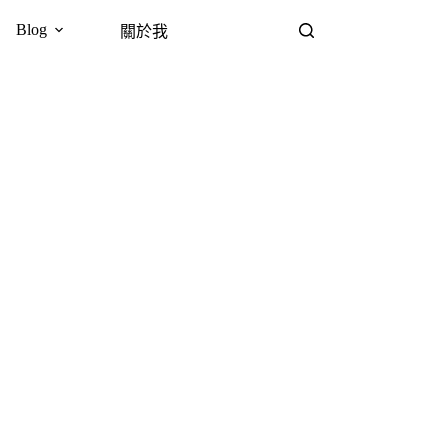
Blog
關於我