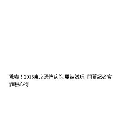
驚嚇！2015東京恐怖病院 雙館試玩+開幕記者會
體驗心得