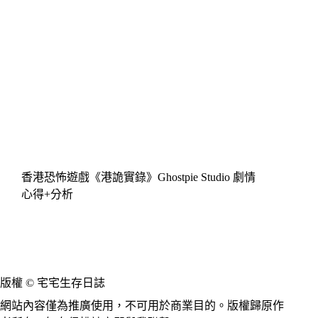
香港恐怖遊戲《港詭實錄》Ghostpie Studio 劇情
心得+分析
版權 © 宅宅生存日誌
網站內容僅為推廣使用，不可用於商業目的。版權歸原作