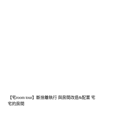
【宅room tour】斷捨離執行 與房間改造&配置 宅
宅的房間