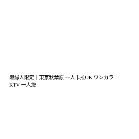
邊緣人限定｜東京秋葉原 一人卡拉OK ワンカラ
KTV 一人旅