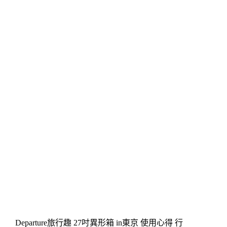
Departure旅行趣 27吋異形箱 in東京 使用心得 行