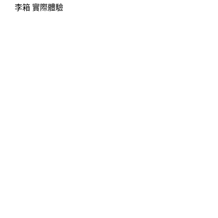
李箱 實際體驗