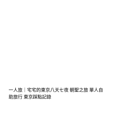
一人旅｜宅宅的東京八天七夜 朝聖之旅 單人自
助旅行 東京踩點記錄