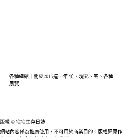
各種總結｜關於2015這一年 忙、現充、宅、各種
展覽
版權 © 宅宅生存日誌
網站內容僅為推廣使用，不可用於商業目的。版權歸原作