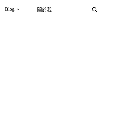
Blog
關於我