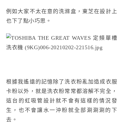
例如大家不太在意的洗滌盒，東芝在設計上
也下了點小巧思。
根據我遙遠的記憶除了洗衣粉亂加造成衣服
卡粉以外，就是洗衣粉常常都溶解不完全，
這台的虹吸管設計就不會有這樣的情況發
生，也不會讓水一沖粉就全部涮涮涮的下
去。