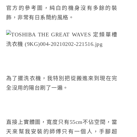
官方的參考圖，純白的機身沒有多餘的裝
飾，非常有日系簡約風格。
為了擺洗衣機，我特別把從搬進來到現在完
全沒用的陽台刷了一遍。
直接上實體圖，寬度只有55cm不佔空間，當
天來幫我安裝的師傅只有一個人，手腳超