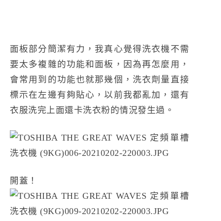
面板部分簡潔有力，我真心覺得洗衣機不需
要太多複雜的功能和面板，因為再怎麼用，
會常用到的功能也就那幾個，洗衣劑量直接
標示在左邊有夠貼心，以前我都亂加，還有
衣服洗完上面還卡洗衣粉的情況發生過。
開蓋！