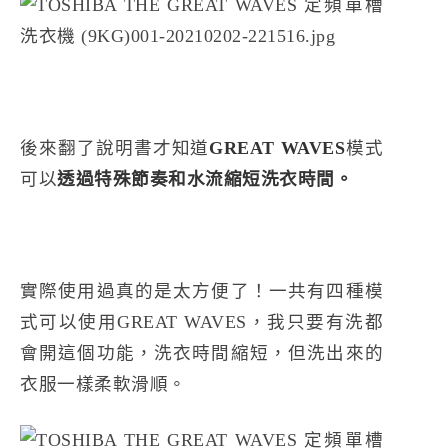
後來翻了說明書才知道
GREAT WAVES
模式
可以
透過特殊節奏和水流縮短洗衣時間。
實際使用過真的是太方便了！一共有四種模
式可以使用GREAT WAVES，我只要有洗都
會開這個功能，洗衣時間縮短，但洗出來的
衣服一樣柔軟滑順。