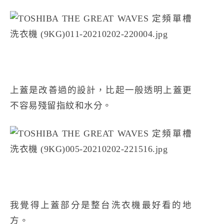
上蓋是改善過的設計，比起一般透明上蓋更
不容易殘留指紋和水分。
我覺得上蓋部分是整台洗衣機最好看的地
方。