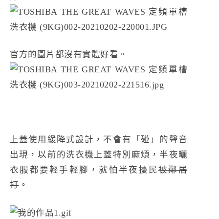
官方的圖片都沒有實體好看。
上蓋使用緩降式設計，不會有「碰」的聲音
出現，以前的洗衣機上蓋特別麻煩，半夜曬
衣服都要輕手輕腳，就怕半夜擾民
被鄰居
打
。