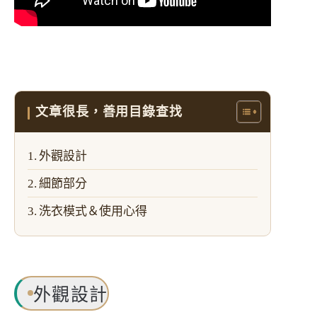
文章很長，善用目錄查找
外觀設計
細節部分
洗衣模式＆使用心得
外觀設計