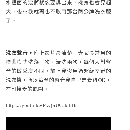
水裡面的滾筒就像要爆出來，機身也會晃超
大，後來我就再也不敢用那台阿公牌洗衣服
了。
洗衣聲音。
附上影片最清楚，大家最常用的
標準模式洗滌一次，清洗兩次，每個人對聲
音的敏感度不同，加上我沒用過超級安靜的
洗衣機，所以這台的聲音我自己是覺得OK，
在可接受的範圍。
https://youtu.be/PkQSUG3d8Hs