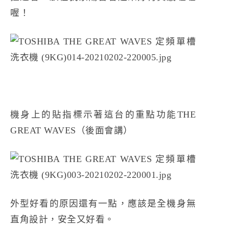
喔！
機身上的貼指標示著這台的重點功能THE
GREAT WAVES（後面會講）
外型好看的原因還有一點，應該是全機身無
直角設計，安全又好看。