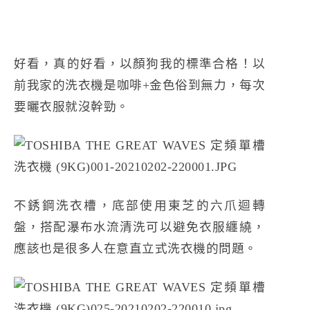
好看，真的好看，以顏狗我的標準合格！以
前我家的洗衣機是咖啡+金色俗到無力，每次
要曬衣服就沒幹勁。
不銹鋼洗衣槽，底部使用東芝的六爪迴轉
盤，搭配瀑布水流清洗可以避免衣服纏繞，
應該也是很多人在意直立式洗衣機的問題。