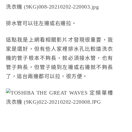
排水管可以往左邊或右邊拉。
這點我是上網看相關影片才發現很重要，我
家是還好，但有些人家裡排水孔比較遠洗衣
機的管子根本不夠長，就必須接水管，也有
管子夠長，但管子繞到左邊或右邊就不夠長
了，這台兩邊都可以拉，很方便。