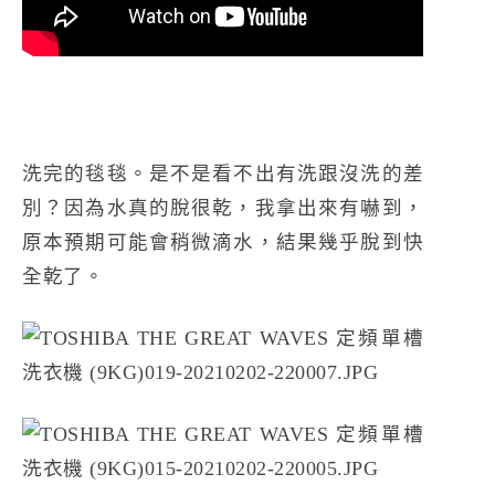
洗完的毯毯。是不是看不出有洗跟沒洗的差
別？因為水真的脫很乾，我拿出來有嚇到，
原本預期可能會稍微滴水，結果幾乎脫到快
全乾了。