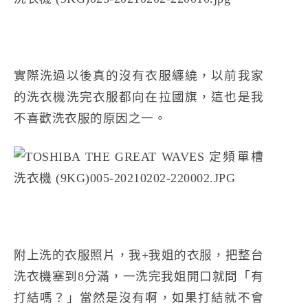
實際洗過以後真的沒有衣服纏繞，以前我家
的洗衣機洗完衣服都向在拉國旗，這也是我
不喜歡洗衣服的原因之一。
附上洗的衣服照片，我+我姐的衣服，把整台
洗衣機塞到8分滿，一洗完我姐開口就問「有
打結嗎？」當然是沒有啊，如果打結就不會