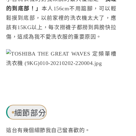
的到底部！」
本人156cm不用踮腳，可以輕
鬆摸到底部，以前家裡的洗衣機太大了，應
該有15KG以上，每次撈襪子都撈到肩膀快拉
傷，這成為我不愛洗衣服的重要原因。
細節部分
這台有幾個細節我自己蠻喜歡的。