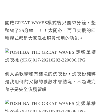
開啟GREAT WAVES模式後只要63分鐘，整
整省了25分鐘！！！太開心，而且支援的四
種模式都是大家洗衣服最常用的功能。
倒入柔軟精和有結塊的洗衣粉，洗衣粉純粹
是我用倒的又懶的戳散才會結塊，不過洗完
毯子是完全沒殘留喔！