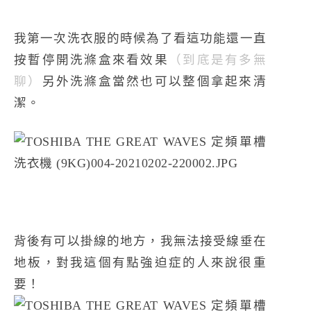
我第一次洗衣服的時候為了看這功能還一直
按暫停開洗滌盒來看效果
（到底是有多無
聊）
另外洗滌盒當然也可以整個拿起來清
潔。
背後有可以掛線的地方，我無法接受線垂在
地板，對我這個有點強迫症的人來說很重
要！