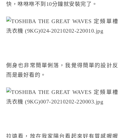
快，咻咻咻不到10分鐘就安裝完了。
側身也非常簡單俐落，我覺得簡單的設計反
而是最好看的。
拉遠看，放在我家陽台看起來好有質感喔喔