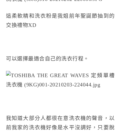
這柔軟精和洗衣粉是我姐前年聖誕節抽到的
交換禮物XD
可以選擇最適合自己的洗衣行程。
我知道大部分人都很在意洗衣機的聲音，以
前我家的洗衣機好像是水平沒調好，只要脫