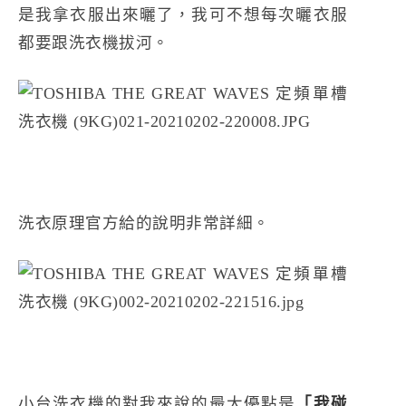
是我拿衣服出來曬了，我可不想每次曬衣服
都要跟洗衣機拔河。
洗衣原理官方給的說明非常詳細。
小台洗衣機的對我來說的最大優點是
「我碰