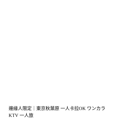
邊緣人限定｜東京秋葉原 一人卡拉OK ワンカラ
KTV 一人旅