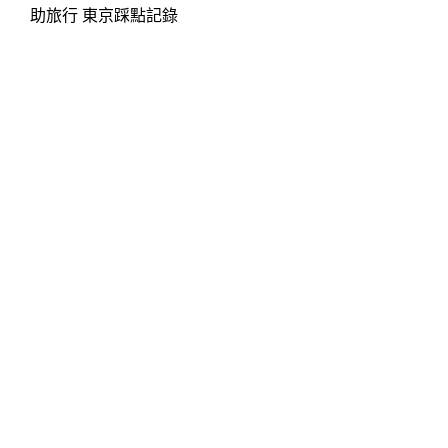
助旅行 東京踩點記錄