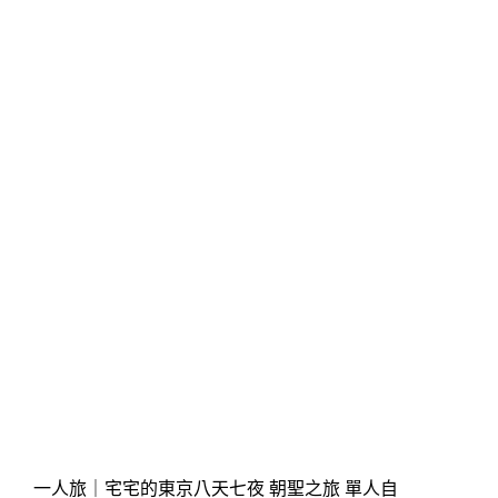
一人旅｜宅宅的東京八天七夜 朝聖之旅 單人自