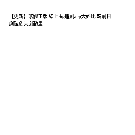
【更新】繁體正版 線上看/追劇app大評比 韓劇日
劇陸劇美劇動畫