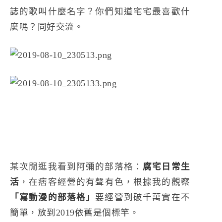
誌的歌叫什麼名字？你們知道宅宅最喜歡什
麼嗎？同好交流。
某次閒逛我看到阿彌的部落格：
腐宅日常生
活
，在痞客經營的有聲有色，根據我的觀察
「寫動漫的部落格」
要經營到破千萬實在不
簡單，放到2019依舊是個標竿。