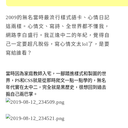
2009的無名當時最流行樣式語卡、心情日記
這兩樣。心情文、寫詩、全世界都不懂我，
網路李白盛行。我正逢中二的年紀，覺得自
己一定要超凡脫俗，寫心情文太lol了，是要
寫給誰看？
當時因為家庭教師入宅，一腳踏進樣式和製圖的世
界，PS和CSS就是從那時爬文一點一點學的，無名
年代實在太中二，完全就是黑歷史，很想回到過去
搧自己兩巴掌。