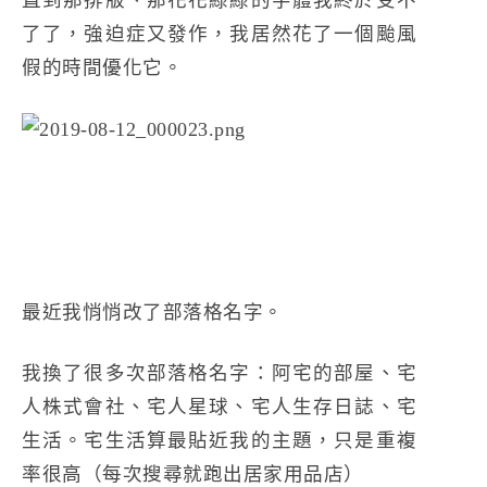
了了，強迫症又發作，我居然花了一個颱風
假的時間優化它。
最近我悄悄改了部落格名字。
我換了很多次部落格名字：阿宅的部屋、宅
人株式會社、宅人星球、宅人生存日誌、宅
生活。宅生活算最貼近我的主題，只是重複
率很高（每次搜尋就跑出居家用品店）