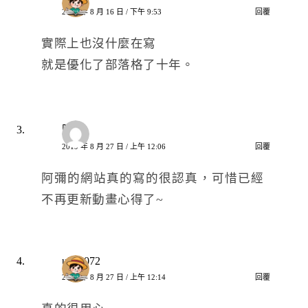
2019 年 8 月 16 日 / 下午 9:53
回覆
實際上也沒什麼在寫
就是優化了部落格了十年。
阿吉
2019 年 8 月 27 日 / 上午 12:06
回覆
阿彌的網站真的寫的很認真，可惜已經
不再更新動畫心得了~
u750072
2019 年 8 月 27 日 / 上午 12:14
回覆