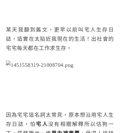
某天我翻到舊文，更早以前叫宅人生存日
誌，這實在太貼近我現在的生活！出社會的
宅宅每天都在工作求生存。
因為宅宅這名詞太常見，原本想沿用宅人生
存日誌，怕
宅人
沒有相關解釋所以估狗一