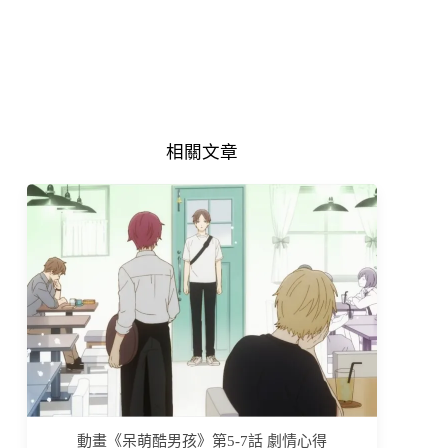
相關文章
動畫《呆萌酷男孩》第5-7話 劇情心得