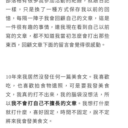
部落格有很多我參加活動的紀錄，就跟日記
一樣，只是換了一種方式保存我以前的回
憶，每隔一陣子我會回顧自己的文章，這是
一件很有趣的事情，連我現在看到自己以前
寫的文章，都不知道我當初怎麼會打出那些
東西，回顧文章下面的留言會覺得很感動。
10年來我居然沒發任何一篇美食文。我喜歡
吃，也喜歡拍食物遺照，可是要我發美食
文，我真的打不出來，我的腦袋沒想法，所
以
我不會打自己不擅長的文章
。我想打什麼
就打什麼，喜好固定，時間不固定，說不定
將來我會發美食文。