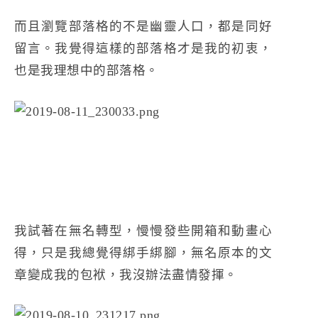
而且瀏覽部落格的不是幽靈人口，都是同好
留言。我覺得這樣的部落格才是我的初衷，
也是我理想中的部落格。
我試著在無名轉型，慢慢發些開箱和動畫心
得，只是我總覺得綁手綁腳，無名原本的文
章變成我的包袱，我沒辦法盡情發揮。