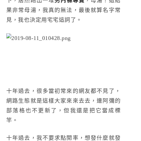
下，居然跑出一堆
男內褲專賣
，母湯！這結
果非常母湯，我真的無法，最後就算名字常
見，我也決定用宅宅這詞了。
十年過去，很多當初常來的網友都不見了，
網路生態就是這樣大家來來去去，連阿彌的
部落格也不更新了，但我還是把它當成標
竿。
十年過去，我不要求點閱率，想發什麼就發