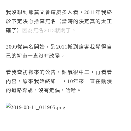
我沒想到那篇文會這麼多人看，2011年我終
於下定決心捨棄無名（當時的決定真的太正
確了）
因為無名2013就關了。
2009從無名開始，到2011搬到痞客我覺得自
己的初衷一直沒有改變。
看我當初搬來的公告，語氣很中二，再看看
內容，原來我始終如一，10年來一直在動漫
的道路奔馳，沒有走偏，哈哈。