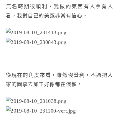
無名時期很順利，我做的東西有人拿有人
看，
我對自己的美感非常有信心。
從現在的角度來看，雖然沒營利，不過把人
家的圖拿去加工好像都在侵權。