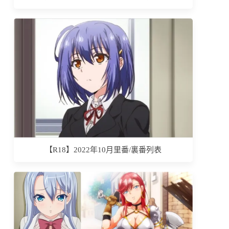
【R18】2022年10月里番/裏番列表