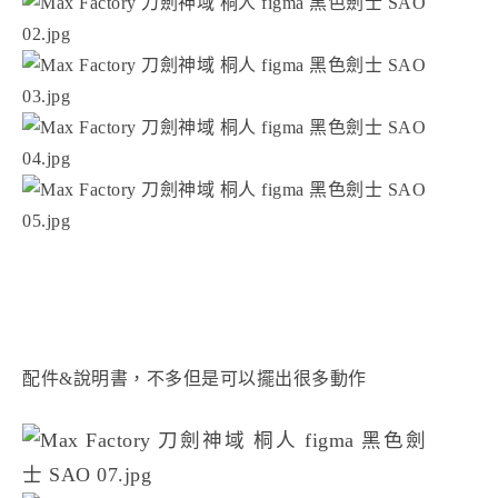
配件&說明書，不多但是可以擺出很多動作