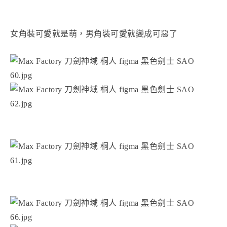
女角裝可愛就是萌，男角裝可愛就變成可惡了