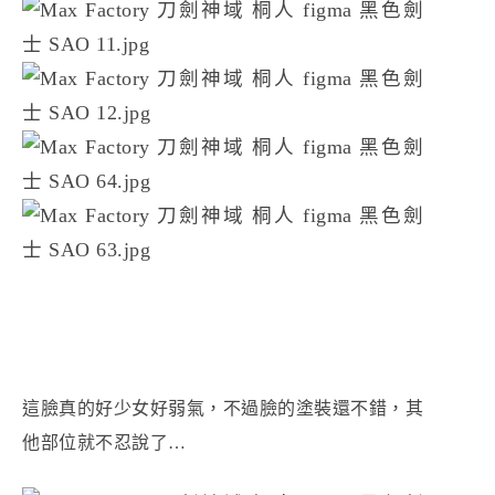
這臉真的好少女好弱氣，不過臉的塗裝還不錯，其
他部位就不忍說了…