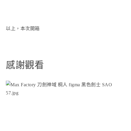
以上，本次開箱
感謝觀看