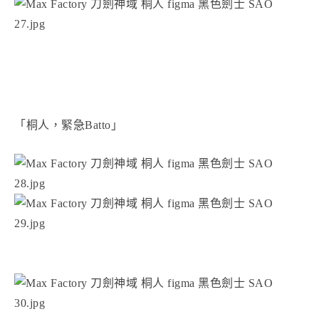
「桐人，緊急Batto」