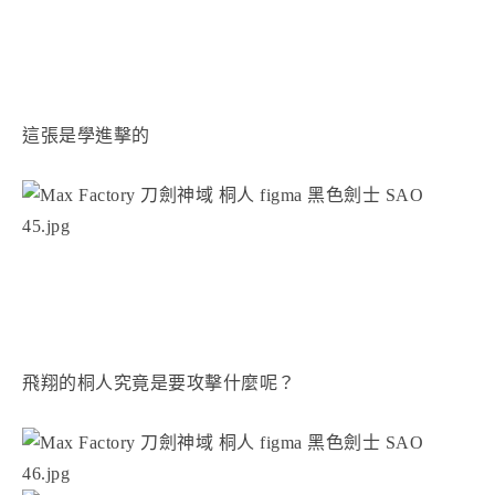
這張是學進擊的
飛翔的桐人究竟是要攻擊什麼呢？