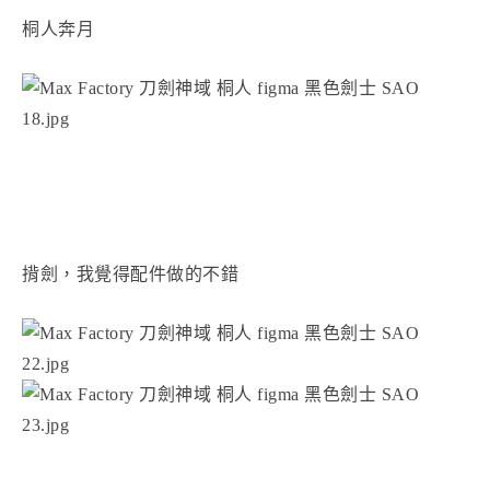
桐人奔月
揹劍，我覺得配件做的不錯