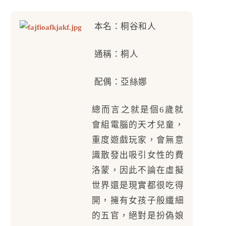
本名：桐谷和人
通稱：桐人
配偶：亞絲娜
總而言之就是個6歲就
會組電腦的天才兒童，
重度遊戲玩家，會無意
識散發出吸引女性的費
洛蒙，因此不論在虛擬
世界還是現實都很吃得
開，擁有女孩子般纖細
的五官，絕對是扮偽娘