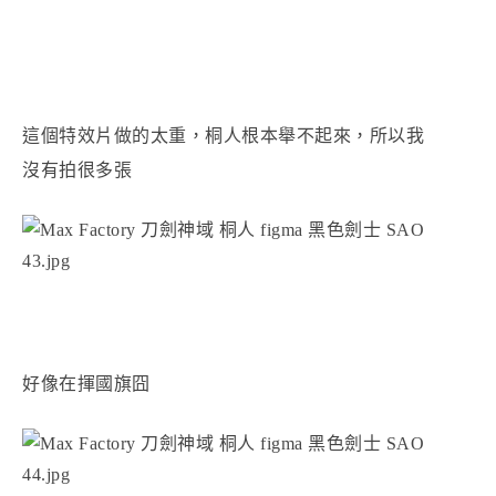
這個特效片做的太重，桐人根本舉不起來，所以我
沒有拍很多張
好像在揮國旗囧