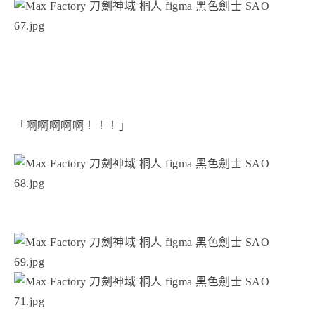
「啊啊啊啊啊！！！」