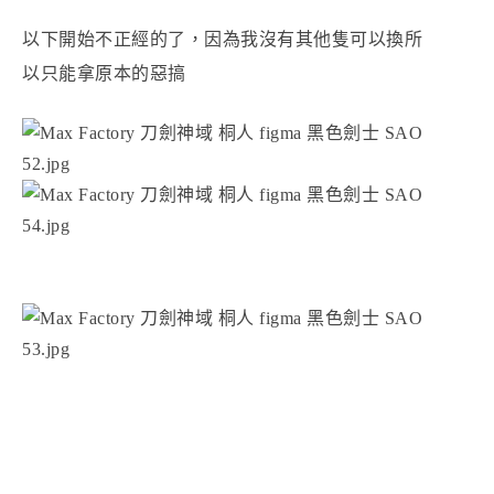
以下開始不正經的了，因為我沒有其他隻可以換所
以只能拿原本的惡搞