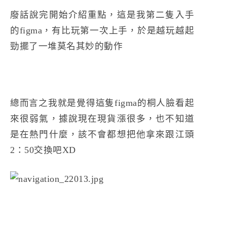
廢話說完開始介紹重點，這是我第二隻入手
的figma，有比玩第一次上手，於是越玩越起
勁擺了一堆莫名其妙的動作
總而言之我就是覺得這隻figma的桐人臉看起
來很弱氣，據說現在現貨漲很多，也不知道
是在熱門什麼，該不會都想把他拿來跟江頭
2：50交換吧XD