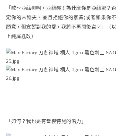
「歐～亞絲娜
啊，亞絲娜！為什麼你是亞絲娜？
否
定你的未婚夫，並且拒絕你的家業;
或者如果你不
願意，但宣誓對我的愛，
我將不再開後宮。
」（以
上純屬亂改）
「如何？我也是有當模特兒的潛力」