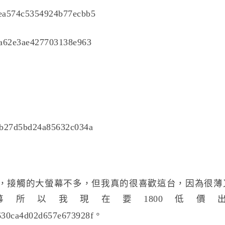
超薄，接觸的大螢幕不多，但我真的很喜歡這台，因為很
所以我現在要1800低價
。