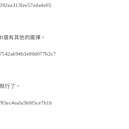
MI還有其他的選擇。
就行了。