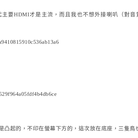
主要HDMI才是主流，而且我也不想外接喇叭（對音
go是凸起的，不印在螢幕下方的，這次放在底座，三隻鳥