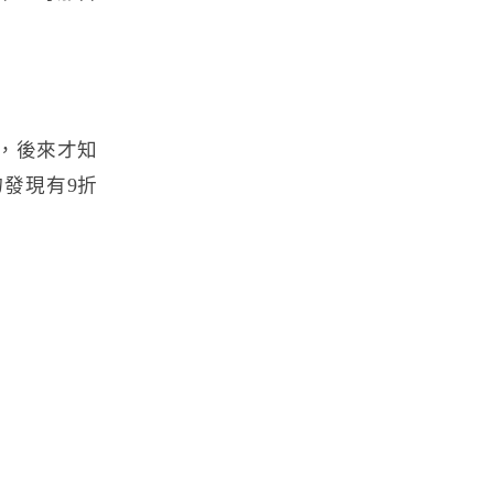
，後來才知
發現有9折