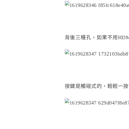
背後三種孔，如果不用HD
按鍵是觸碰式的，輕輕一按