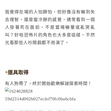
我覺得在場的人怕歸怕，但好像沒有嚇到失
去理智，還是蠻冷靜的感覺，通常看到一個
人掛著死在面前，不是當場嚇暈或亂哭亂
叫？好啦恐怖片的角色也大多是這樣，不然
光看那些人吵鬧戲都不用演了。
道具取得
有人狗帶了，終於開始歡樂解謎探索時間！