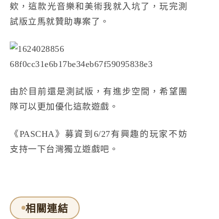
欸，這款光音樂和美術我就入坑了，玩完測
試版立馬就贊助專案了。
由於目前還是測試版，有進步空間，希望團
隊可以更加優化這款遊戲。
《PASCHA》募資到6/27有興趣的玩家不妨
支持一下台灣獨立遊戲吧。
相關連結