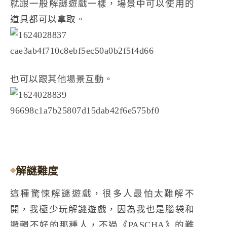
就跟一般解謎遊戲一樣，場景中可以使用的
道具都可以拿取。
也可以跟其他場景互動。
解謎難度
這種驚悚解謎遊戲，很多人最怕太難解不
開，我極少玩解謎遊戲，因為我也是腦袋和
邏輯不好的那種人，不過《PASCHA》的難