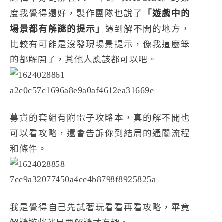
度我覺得還好，製作團隊也說了
「遊戲中的
場景都有解謎的提示」
遇到解不開的地方，
比較有可能是沒發現場景提示，像我這麼笨
的都解開了，其他人應該都可以吧。
募資的套組有附電子攻略本，真的解不開也
可以看攻略，還會告訴你到結局的通關流程
和條件。
我是覺得自己先試著玩看看再看攻略，畢竟