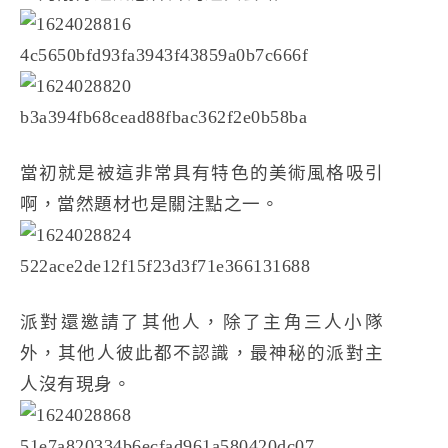
當初就是被這非常具有特色的美術風格吸引
啊，當然題材也是關注點之一。
派對還邀請了其他人，除了主角三人小隊
外，其他人彼此都不認識，最神秘的派對主
人沒有現身。