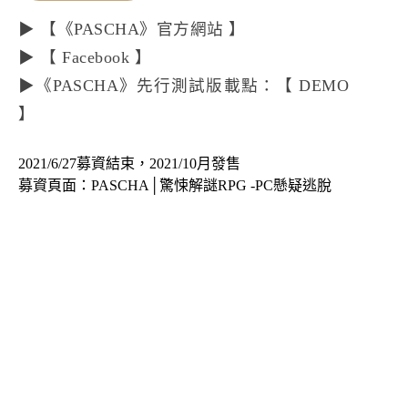
▶ 【
《PASCHA》官方網站
】
▶ 【
Facebook
】
▶《PASCHA》先行測試版載點：【
DEMO
】
2021/6/27募資結束，2021/10月發售
募資頁面：
PASCHA│驚悚解謎RPG -PC懸疑逃脫