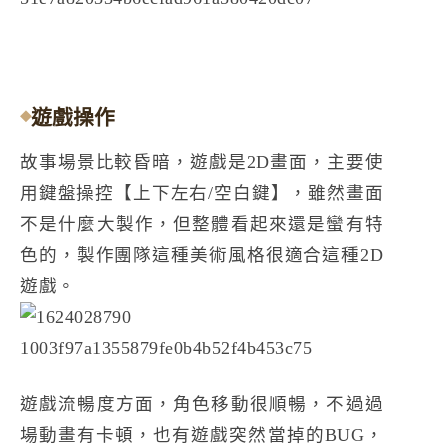
遊戲操作
故事場景比較昏暗，遊戲是2D畫面，主要使
用鍵盤操控【上下左右/空白鍵】，雖然畫面
不是什麼大製作，但整體看起來還是蠻有特
色的，製作團隊這種美術風格很適合這種2D
遊戲。
遊戲流暢度方面，角色移動很順暢，不過過
場動畫有卡頓，也有遊戲突然當掉的BUG，