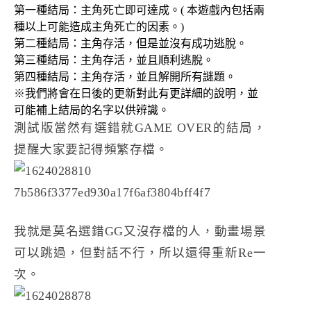
第一種結局：主角死亡即可達成。( 本遊戲內包括兩
種以上可能造成主角死亡的因素。)
第二種結局：主角存活，但是並沒有成功逃脫。
第三種結局：主角存活，並且順利逃脫。
​第四種結局：主角存活，並且解開所有謎題。​
※我們將會在日後的更新對此有更詳細的說明，並
可能補上結局的名字以供辨識。
測試版當然有選錯就GAME OVER的結局，
提醒大家要記得頻繁存檔。
我就是莫名選錯GG又沒存檔的人，動畫場景
可以跳過，但對話不行，所以還得重新Re一
次。