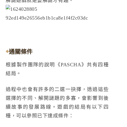
解謎遊戲就是要解謎才有趣。
通關條件
根據製作團隊的說明《PASCHA》共有四種
結局。
過程中也會有許多的二選一抉擇，透過這些
選擇的不同、解開謎題的多寡，會影響到後
續故事的發展路線。遊戲的結局有以下四
種，可以參照已下達成條件：