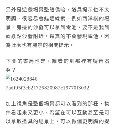
另外是遊戲場景整體偏暗，道具提示也不太
明顯，很容易會錯過線索。例如西洋棋的場
景，旁邊的沙發可以拿到電池，要不是我到
處亂點沙發附近，還真的不會發現電池，因
為此處也有場景的相關提示。
下圖的書房也是，誰看的到那裡有調音器
啊？
加上視角是整個場景都可以看到的那種，物
件看起來又更小，希望在可以互動甚至是可
以拿取道具的場景上，可以做個更明顯的提