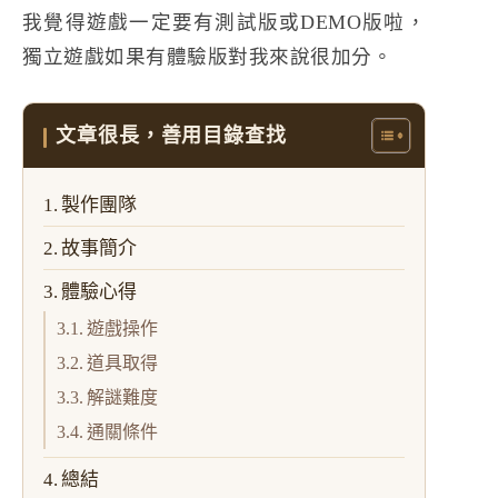
我覺得遊戲一定要有測試版或DEMO版啦，
獨立遊戲如果有體驗版對我來說很加分。
文章很長，善用目錄查找
製作團隊
故事簡介
體驗心得
遊戲操作
道具取得
解謎難度
通關條件
總結