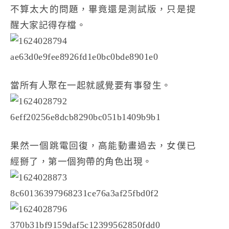
不算太大的問題，畢竟還是測試版，只是提
醒大家記得存檔。
當所有人聚在一起就感覺要有事發生。
果然一個跳電回復，高能動畫過去，女僕已
經掰了，第一個狗帶的角色出現。