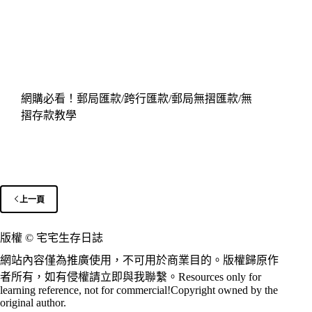
網購必看！郵局匯款/跨行匯款/郵局無摺匯款/無
摺存款教學
上一頁
版權 © 宅宅生存日誌
網站內容僅為推廣使用，不可用於商業目的。版權歸原作
者所有，如有侵權請立即與我聯繫。Resources only for
learning reference, not for commercial!Copyright owned by the
original author.