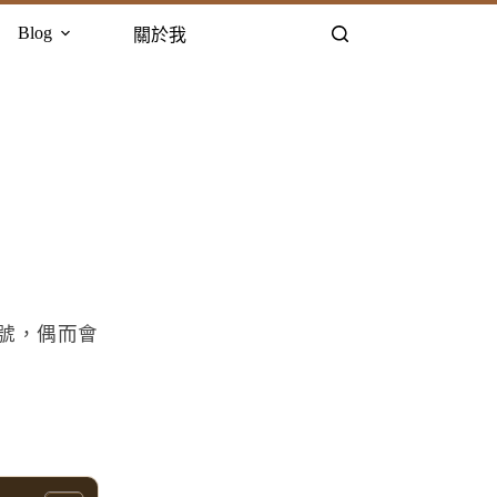
Blog
關於我
號，偶而會