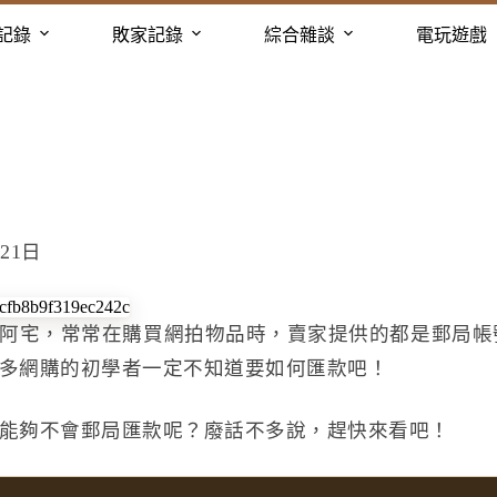
記錄
敗家記錄
綜合雜談
電玩遊戲
21日
阿宅，常常在購買網拍物品時，賣家提供的都是郵局帳
多網購的初學者一定不知道要如何匯款吧！
能夠不會郵局匯款呢？廢話不多說，趕快來看吧！