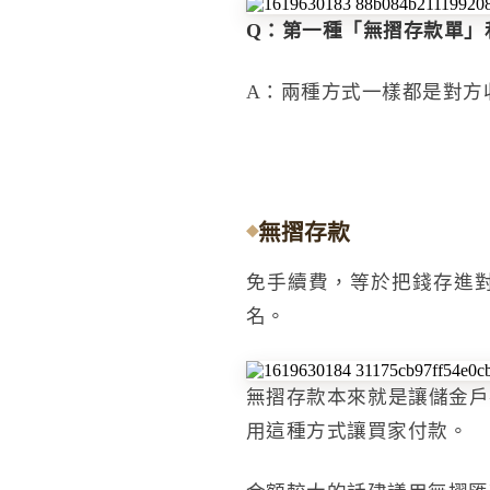
Q：第一種「無摺存款單」
A：兩種方式一樣都是對方
無摺存款
免手續費，等於把錢存進
名。
無摺存款本來就是讓儲金戶
用這種方式讓買家付款。