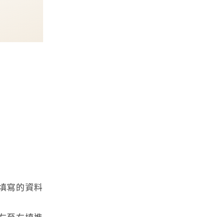
填寫的資料