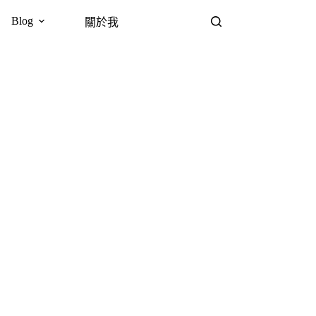
Blog
關於我