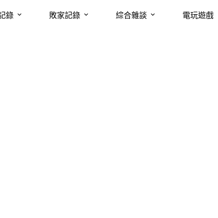
記錄
敗家記錄
綜合雜談
電玩遊戲