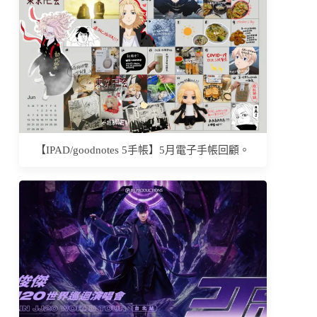
【IPAD/goodnotes 5手帳】5月電子手帳回顧。