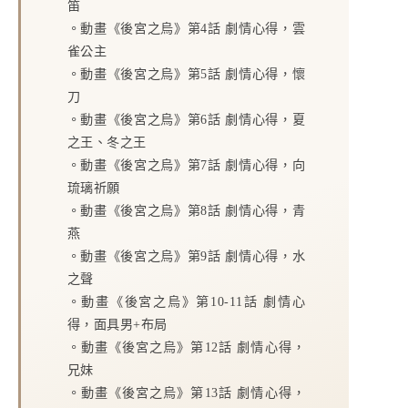
笛
。
動畫《後宮之烏》第4話 劇情心得，雲
雀公主
。
動畫《後宮之烏》第5話 劇情心得，懷
刀
。
動畫《後宮之烏》第6話 劇情心得，夏
之王、冬之王
。
動畫《後宮之烏》第7話 劇情心得，向
琉璃祈願
。
動畫《後宮之烏》第8話 劇情心得，青
燕
。
動畫《後宮之烏》第9話 劇情心得，水
之聲
。
動畫《後宮之烏》第10-11話 劇情心
得，面具男+布局
。
動畫《後宮之烏》第12話 劇情心得，
兄妹
。
動畫《後宮之烏》第13話 劇情心得，