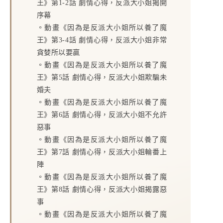
王》第1-2話 劇情心得，反派大小姐揭開
序幕
。
動畫《因為是反派大小姐所以養了魔
王》第3-4話 劇情心得，反派大小姐非常
貪婪所以要贏
。
動畫《因為是反派大小姐所以養了魔
王》第5話 劇情心得，反派大小姐欺騙未
婚夫
。
動畫《因為是反派大小姐所以養了魔
王》第6話 劇情心得，反派大小姐不允許
惡事
。
動畫《因為是反派大小姐所以養了魔
王》第7話 劇情心得，反派大小姐輪番上
陣
。
動畫《因為是反派大小姐所以養了魔
王》第8話 劇情心得，反派大小姐揭露惡
事
。
動畫《因為是反派大小姐所以養了魔