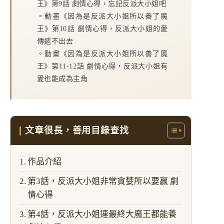
王》第9話 劇情心得，忘記反派大小姐吧
。
動畫《因為是反派大小姐所以養了魔
王》第10話 劇情心得，反派大小姐的愛
傳遞不出去
。
動畫《因為是反派大小姐所以養了魔
王》第11-12話 劇情心得，反派大小姐有
愛也能成為主角
文章很長，善用目錄查找
作品介紹
第3話，反派大小姐非常貪婪所以要贏 劇
情心得
第4話，反派大小姐連最終大魔王都能養