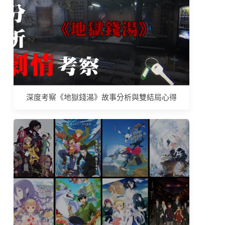
深度考察《地獄錢湯》故事分析與雙結局心得