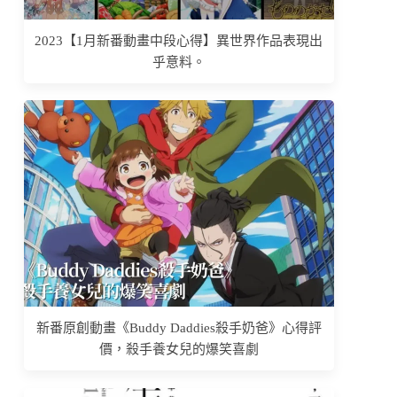
2023【1月新番動畫中段心得】異世界作品表現出
乎意料。
新番原創動畫《Buddy Daddies殺手奶爸》心得評
價，殺手養女兒的爆笑喜劇