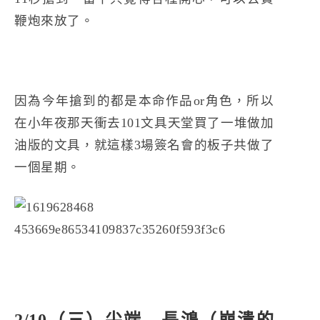
鞭炮來放了。
因為今年搶到的都是本命作品or角色，所以
在小年夜那天衝去101文具天堂買了一堆做加
油版的文具，就這樣3場簽名會的板子共做了
一個星期。