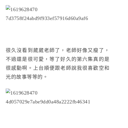
很久沒看到葳葳老師了，老師好像又瘦了，
不過還是很可愛，等了好久的第六集真的是
很感動啊。上台順便跟老師說我很喜歡空和
光的故事等等的。