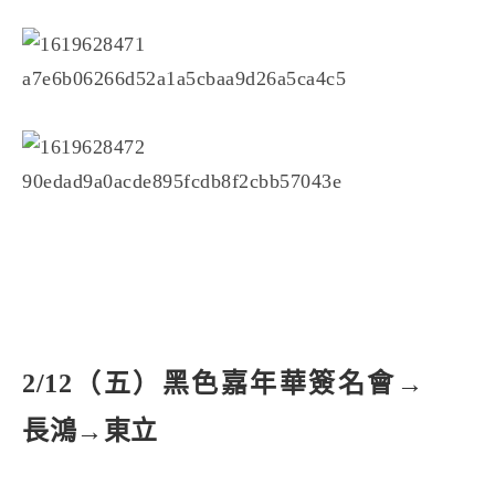
2/12（五）黑色嘉年華簽名會→
長鴻→東立