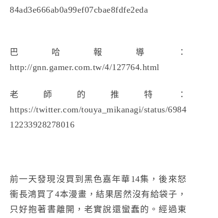
巴哈報導：
http://gnn.gamer.com.tw/4/127764.html
老師的推特：
https://twitter.com/touya_mikanagi/status/6984
12233928278016
前一天發現沒買到黑色嘉年華14集，後來怒
衝長鴻買了4本漫畫，結果居然沒有給袋子，
只好抱著書離開，老實說還蠻蠢的。經過東