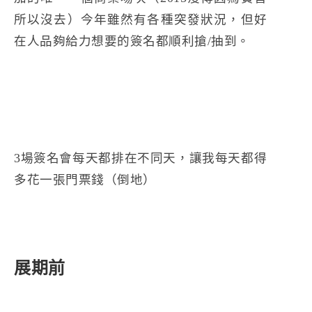
所以沒去）今年雖然有各種突發狀況，但好
在人品夠給力想要的簽名都順利搶/抽到。
3場簽名會每天都排在不同天，讓我每天都得
多花一張門票錢（倒地）
展期前