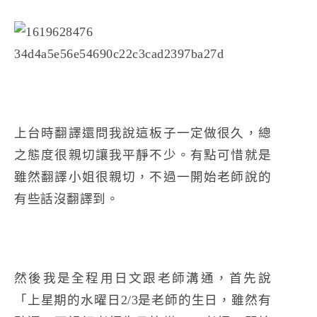
上台時翻譯還問我說這板子一定做很久，總
之態度很親切讓我平靜不少。有點可惜就是
雖然翻譯小姐很親切，不過一開始老師說的
有些話沒翻譯到。
然後我是全程用日文跟老師溝通，首先說
「上星期的水曜日2/3是老師的生日，雖然有