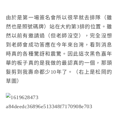
由於是第一場簽名會所以很早就去排隊（雖
然也是照號碼牌）站在大約第3排的位置。雖
然以前有邀請過（但老師沒空），完全沒想
到老師會成功答應在今年來台灣，看到消息
時真的各種驚訝和震驚。因此這次黑色嘉年
華的板子真的是我做的最認真的一個，那頭
髮剪到我壽命都少10年了。（右上是松岡的
草圖）