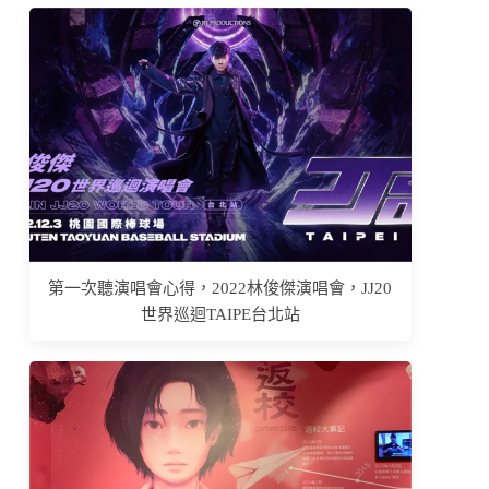
第一次聽演唱會心得，2022林俊傑演唱會，JJ20
世界巡迴TAIPE台北站