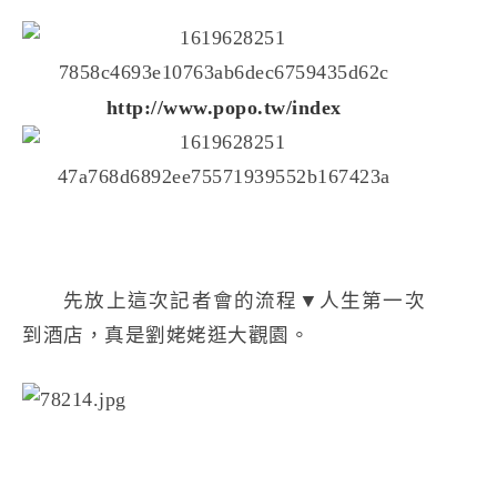
http://www.popo.tw/index
先放上這次記者會的流程▼人生第一次
到酒店，真是劉姥姥逛大觀園。