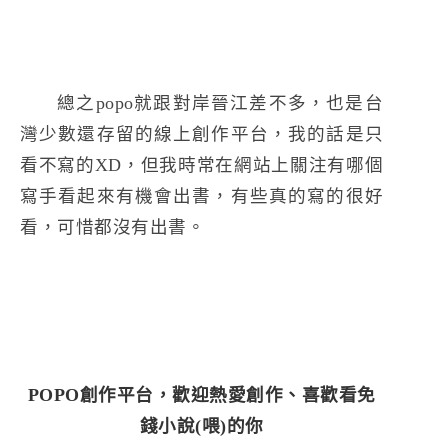
總之popo就跟對岸晉江差不多，也是台
灣少數還存留的線上創作平台，我的話是只
看不寫的XD，但我時常在網站上關注有哪個
寫手看起來有機會出書，有些真的寫的很好
看，可惜都沒有出書。
POPO創作平台，歡迎熱愛創作、喜歡看免
錢小說(喂)的你