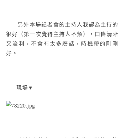
另外本場記者會的主持人我認為主持的
很好（第一次覺得主持人不煩），口條清晰
又流利，不會有太多廢話，時機帶的剛剛
好。
現場▼