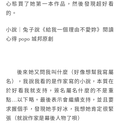
心態買了她第一本作品，然後發現超好看
的。
小說｜兔子說《給我一個理由不愛妳》閱讀
心得 popo 城邦原創
後來她又問我叫什麼（好像想幫我寫屬
名），我說我看的是作家寫的小說，本質在
於好看我就支持，簽名屬名什麼的不是重
點…以下略。最後表示會繼續支持，並且要
求握個手，發現她手好冰，我想她肯定很緊
張（就說作家是幕後人物了唄）