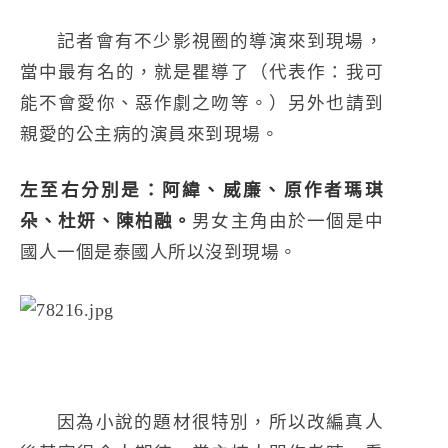
記者會有不少影視圈的導演來到現場，
當中最有名的，就是瞿導了（代表作：我可
能不會愛你、惡作劇之吻等。）另外也請到
親愛的公主病的演員來到現場。
左至右分別是：阿緯、威廉、原作者瑪琪
朵、杜妍、陳柏融。
男女主角由於一個是中
國人一個是泰國人所以沒到現場。
因為小說的題材很特別，所以改編真人