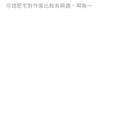
可惜肥宅對作家比較有興趣，啊嘶～