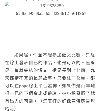
如果呢，你並不想參加徵文比賽，只想
在線上發表自己的作品，也是可以的。無論
是一篇就完結的短文，還是長到七七四十九
天都講不完的長篇故事，只要註冊會員，都
可以在popo線上平台發佈，如果你是百年難
得一見的下個金庸或瓊瑤，被小編發掘了就
有出書的可能。（怎麼打的好像宣傳廣告啊
哈哈）