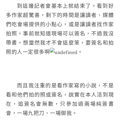
到這邊記者會基本上就結束了。看到好
多作家超驚喜，剩下的時間是讓讀者、媒體
們吃會場提供的小點心，或是讓讀者找作家
拍照。事前就知道現場可以簽名，不過我沒
帶書。想當然我才不會這麼笨，要簽名和拍
照的人一定很多啊
。
而且我注重的是看作家寫的小說，不是
看和他們拍的照或簽名，說實在本人活到現
在，追簽名會無數，只參加過兩場純簽書
會，一場九把刀、一場御我。