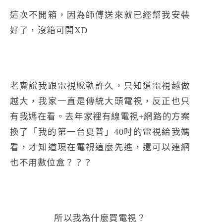
這次不開箱，因為師傅送來就已經幫我安裝
好了，沒箱可開XD
老實說我跟電視脫軌許久，只知道電視越做
越大，我家一直是傳統大頭電視，反正也只
有我媽在看。去年家裡有線電視+網路的方案
換了「我的第一台夏普」40吋的電視給我媽
看，才知道現在電視這麼先進，還可以連網
也不用數位盒？？？
所以我為什麼買電視？