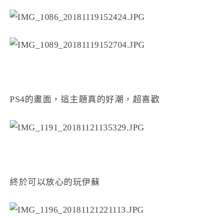
PS4的畫面，這主題真的好潮，超喜歡
終於可以放心的玩伊蘇