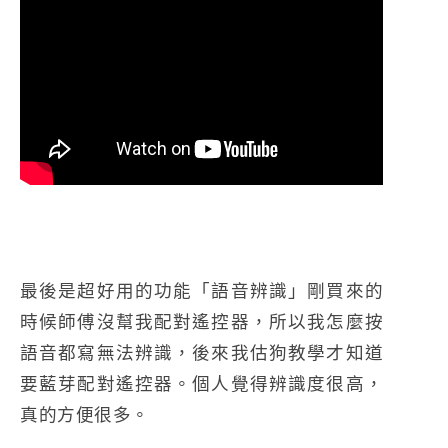
最後是超好用的功能「語音辨識」剛買來的
時候師傅沒幫我配對遙控器，所以我怎麼按
語音都寫無法辨識，後來我估狗教學才知道
要藍芽配對遙控器。個人覺得辨識度很高，
真的方便很多。