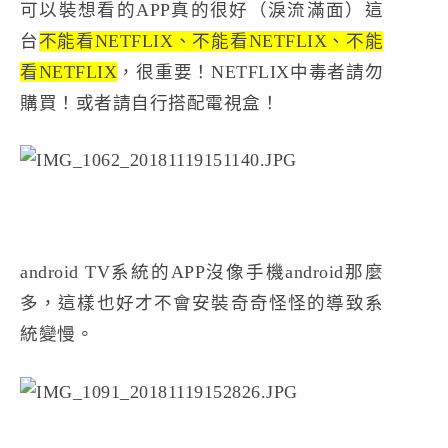
可以裝想看的APP真的很好（淚流滿面）這
台
不能看NETFLIX、不能看NETFLIX、不能
看NETFLIX
，很重要！NETFLIX中毒者請勿
購買！或者請自行搭配電視盒！
android TV系統的APP沒像手機android那麼
多，這樣也好才不會安裝奇奇怪怪的導致系
統變慢。