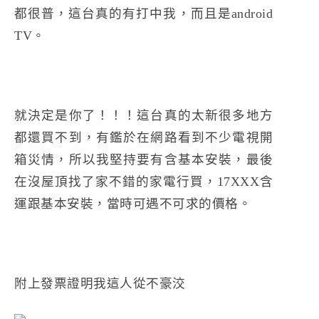
都很普，這台真的有打中我，而且是android
TV。
就決定是你了！！！這台真的太新很多地方
都還買不到，有鑑於在網路看到不少電視開
箱災情，所以我堅持要有含基本安裝，最後
在沒屋頂找了家不錯的家電行買，17XXX含
運跟基本安裝，當時可遇不可求的價格。
附上發票證明我這人從不豪洨