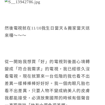
然後電視就在11/10我生日當天＆搬家當天送
來囉～～～
從一開始我想買「好」的電視到後面心境轉
變成「符合我需求」的電視，我已經很久沒
看電視，現在就算來一台低階的我也看不出
差異一樣棒棒棒好好好。我一個肉眼凡胎也
看不出差異，只要人物不變成納美人的皮膚
我都能接受，必須放棄國際的時候有個聲音