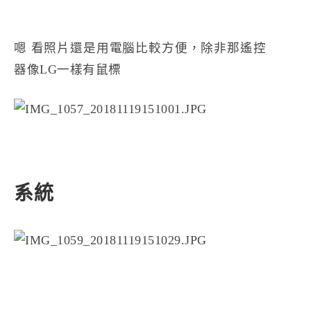
嗯 看照片還是用電腦比較方便，除非那遙控
器像LG一樣有鼠標
系統