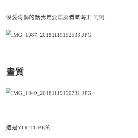
沒愛奇藝的話我是要怎麼看航海王 呵呵
畫質
這是YOUTUBE的