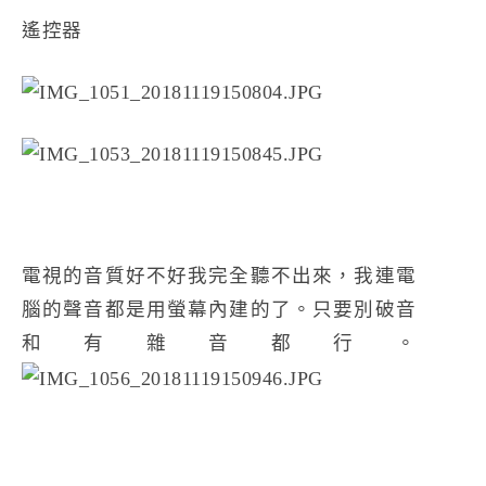
遙控器
電視的音質好不好我完全聽不出來，我連電
腦的聲音都是用螢幕內建的了。只要別破音
和有雜音都行。