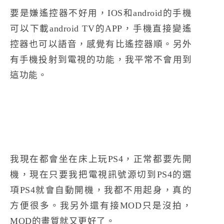
要是嫌遙控器不好用，IOS和android的手機
可以下載android TV的APP，手機直接變遙
控器也可以語音，感覺有比遙控器順。另外
有手機投射到電視的功能，我平常不會用到
這功能。
我現在都會坐在床上玩PS4，正常都要先開
機，現在只要我把電視訊號源切到PS4的選
項PS4就會自動開機，我都不用起身，真的
方便很多。我另外還有接MOD只是沒拍，
MOD的畫質就又更好了。