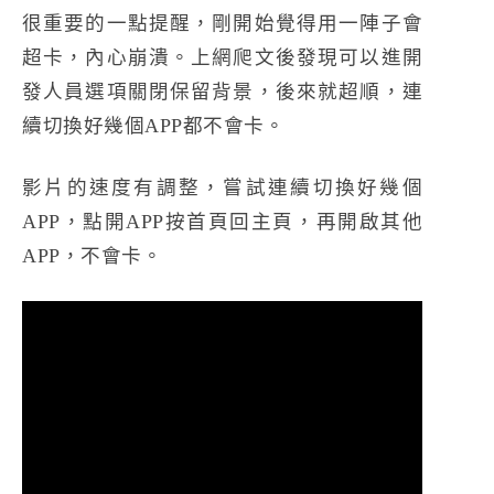
很重要的一點提醒，剛開始覺得用一陣子會
超卡，內心崩潰。上網爬文後發現可以進開
發人員選項關閉保留背景，後來就超順，連
續切換好幾個APP都不會卡。
影片的速度有調整，嘗試連續切換好幾個
APP，點開APP按首頁回主頁，再開啟其他
APP，不會卡。