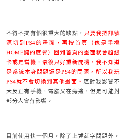
不得不提有個很重大的缺點，
只要我把訊號
源切到PS4的畫面，再按首頁（像是手機
HOME鍵的感覺）回到首頁的畫面就會超級
卡或是當機，最後只好重新開機，我不知道
是系統本身問題還是PS4的問題，所以我玩
PS4就不會切換到其他畫面。
這對我影響不
大反正有手機，電腦又在旁邊，但是可能對
部分人會有影響。
目前使用快一個月，除了上述紅字問題外，