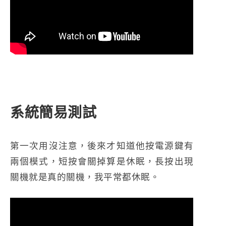
系統簡易測試
第一次用沒注意，後來才知道他按電源鍵有
兩個模式，短按會關掉算是休眠，長按出現
關機就是真的關機，我平常都休眠。