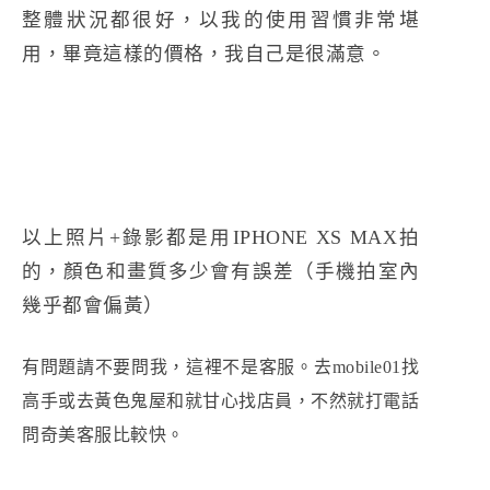
整體狀況都很好，以我的使用習慣非常堪
用，畢竟這樣的價格，我自己是很滿意。
以上照片+錄影都是用IPHONE XS MAX拍
的，顏色和畫質多少會有誤差（手機拍室內
幾乎都會偏黃）
有問題請不要問我，這裡不是客服。去mobile01找
高手或去黃色鬼屋和就甘心找店員，不然就打電話
問奇美客服比較快。