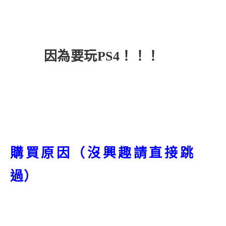
因為要玩PS4！！！
購買原因（沒興趣請直接跳
過）