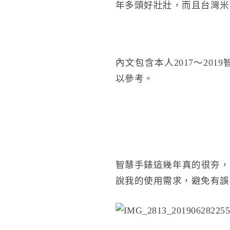
年多頭好壯壯，而且台灣米
內文包含本人2017～2
以參考。
智慧手錶這幾年真的很夯，
說我的使用需求，避免有誤