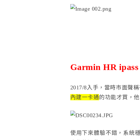
Garmin HR ipass
2017/8入手，當時市
內建一卡通
的功能才買，他
使用下來體驗不錯，系統穩定