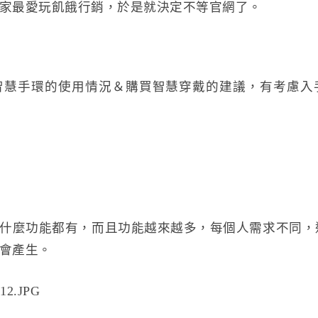
家最愛玩飢餓行銷，於是就決定不等官網了。
019智慧手環的使用情況＆購買智慧穿戴的建議，有考慮
什麼功能都有，而且功能越來越多，每個人需求不同，
會產生。