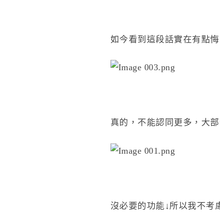
如今看到這段話實在有點悔
真的，不能認同更多，大部
沒必要的功能↓所以我不考