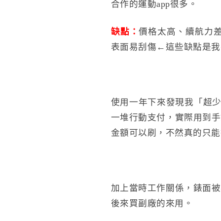
合作的運動app很多。
缺點：
價格太高、續航力差
表面易刮傷←這些缺點是我
使用一年下來發現我「超少
一堆行動支付，實際用到手
金額可以刷，不然真的只能
加上當時工作關係，錶面被
後來買副廠的來用。