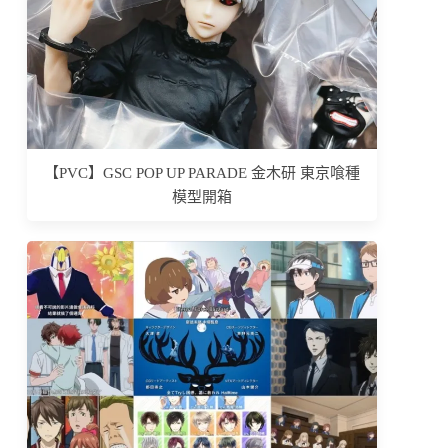
【PVC】GSC POP UP PARADE 金木研 東京喰種
模型開箱