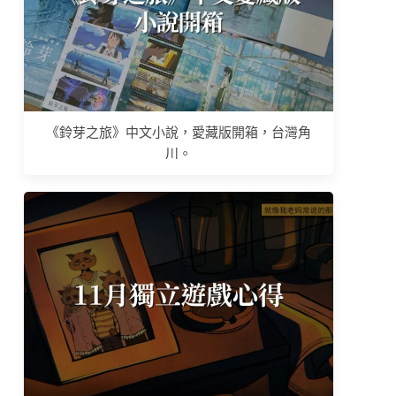
《鈴芽之旅》中文小說，愛藏版開箱，台灣角
川。