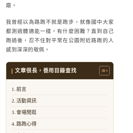
磨。
我曾經以為路跑不就是跑步，就像國中大家
都測過體適能一樣，有什麼困難？直到自己
跑過後，忍不住對平常在公園附近路跑的人
感到深深的敬佩。
文章很長，善用目錄查找
前言
活動資訊
會場閒逛
路跑心得