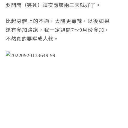
要開開（笑死）這次應該兩三天就好了。
比起身體上的不適，太陽更毒辣，以後如果
還有參加路跑，我一定避開7～9月份參加，
不然真的要曬成人乾。