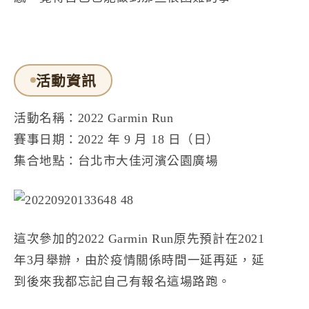
活動資訊
活動名稱：
2022 Garmin Run
賽事日期：2022 年 9 月 18 日（日）
集合地點：台北市大佳河濱公園廣場
這次參加的2022 Garmin Run原先預計在2021
年3月舉辦，由於疫情關係時間一延再延，延
到後來我都忘記自己有報名這場路跑。