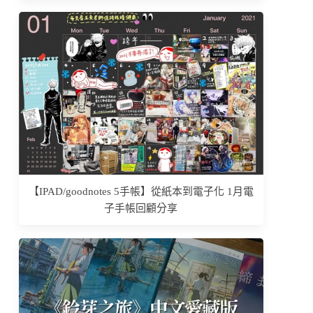
【IPAD/goodnotes 5手帳】從紙本到電子化 1月電
子手帳回顧分享