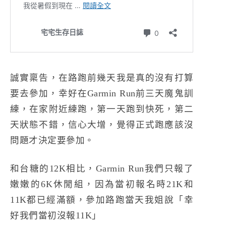
誠實稟告，在路跑前幾天我是真的沒有打算
要去參加，幸好在Garmin Run前三天魔鬼訓
練，在家附近練跑，第一天跑到快死，第二
天狀態不錯，信心大增，覺得正式跑應該沒
問題才決定要參加。
和台糖的12K相比，Garmin Run我們只報了
嫩嫩的6K休閒組，因為當初報名時21K和
11K都已經滿額，參加路跑當天我姐說「幸
好我們當初沒報11K」