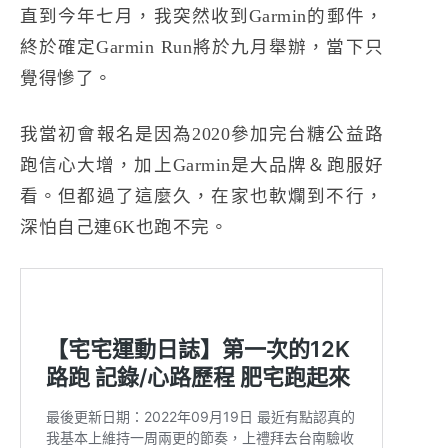
直到今年七月，我突然收到Garmin的郵件，
終於確定Garmin Run將於九月舉辦，當下只
覺得慘了。
我當初會報名是因為2020參加完台糖公益路
跑信心大增，加上Garmin是大品牌＆跑服好
看。但都過了這麼久，在家也軟爛到不行，
深怕自己連6K也跑不完。