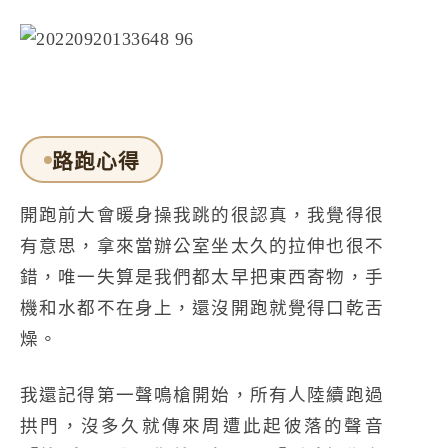
路跑心得
開跑前大會暖身操我跳的很認真，我覺得很
有意思，拿來當辦公室坐太久的拉伸也很不
錯，唯一失算是我們都太早把東西寄物，手
機和水都不在身上，還沒開跑就覺得口乾舌
燥。
我還記得第一聲鳴槍開始，所有人陸續跑過
拱門，沒多久就傳來周遭此起彼落的聲音