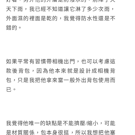
天下雨，我已經不知道讓它淋了多少次雨，
外面濕的裡面是乾的，我覺得防水性還是不
錯的。
如果平常有習慣帶相機出門，也可以考慮這
款後背包，因為他本來就是設計成相機背
包，只是我把他拿來當一般外出背包使用而
已。
我覺得他唯一的缺點是不能擠壓/縮小，可能
是材質關係，包本身很挺，所以我想把他塞