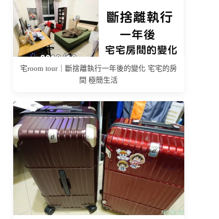
宅room tour｜斷捨離執行一年後的變化 宅宅的房
間 極簡生活