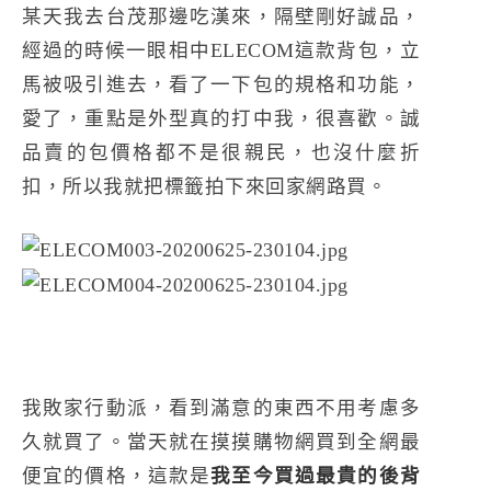
某天我去台茂那邊吃漢來，隔壁剛好誠品，
經過的時候一眼相中ELECOM這款背包，立
馬被吸引進去，看了一下包的規格和功能，
愛了，重點是外型真的打中我，很喜歡。誠
品賣的包價格都不是很親民，也沒什麼折
扣，所以我就把標籤拍下來回家網路買。
我敗家行動派，看到滿意的東西不用考慮多
久就買了。當天就在摸摸購物網買到全網最
便宜的價格，這款是
我至今買過最貴的後背