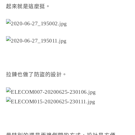
起來就是這麼挺。
拉鍊也做了防盜的設計。