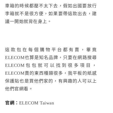
車箱的時候都壓不太下去，假如出國要放行
李箱就不是很方便，如果要帶這款出去，建
議一開始就背在身上。
這款包在每個購物平台都有賣，畢竟
ELECOM也算是知名品牌，只要在網路搜尋
ELECOM包包就可以找到很多項目，
ELECOM賣的東西種類很多，我平板的紙感
保護貼也是買他們家的，有興趣的人可以上
他們官網看。
官網：
ELECOM Taiwan