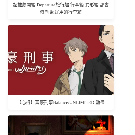
超推薦開箱 Departure旅行趣 行李箱 異形箱 都會
時尚 超好用的行李箱
【心得】富豪刑事Balance:UNLIMITED 動畫