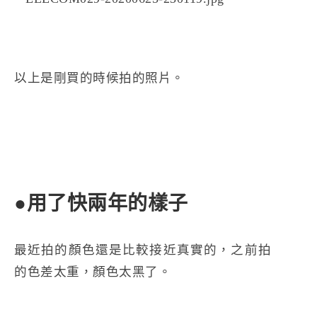
以上是剛買的時候拍的照片。
●用了快兩年的樣子
最近拍的顏色還是比較接近真實的，之前拍
的色差太重，顏色太黑了。