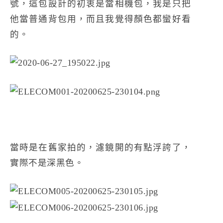
號，這包設計的初衷是當相機包，我是只把
他當普通背包用，而且我覺得顏色都蠻好看
的。
當時是在舊家拍的，濾鏡開的有點浮誇了，
實際不是深黑色。