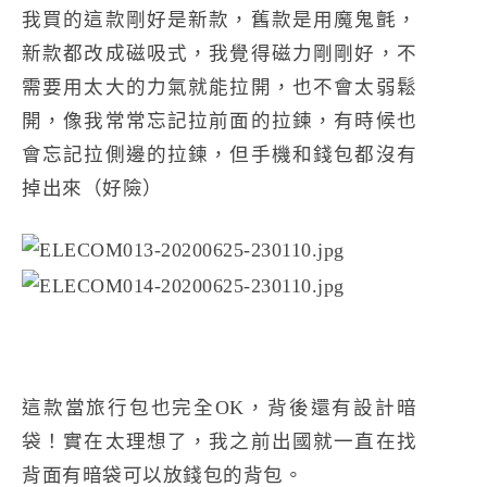
我買的這款剛好是新款，舊款是用魔鬼氈，
新款都改成磁吸式，我覺得磁力剛剛好，不
需要用太大的力氣就能拉開，也不會太弱鬆
開，像我常常忘記拉前面的拉鍊，有時候也
會忘記拉側邊的拉鍊，但手機和錢包都沒有
掉出來（好險）
這款當旅行包也完全OK，背後還有設計暗
袋！實在太理想了，我之前出國就一直在找
背面有暗袋可以放錢包的背包。