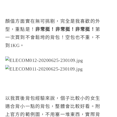
顏值方面實在無可挑剔，完全是我喜歡的外
型，重點是！
非常挺！非常挺！非常挺！
第
一次買到不會鬆垮的背包！空包也不重，不
到1KG。
以我買後背包經驗來說，個子比較小的女生
適合背小一點的背包，整體會比較好看。附
上官方的範例圖，不用塞一堆東西，實際背