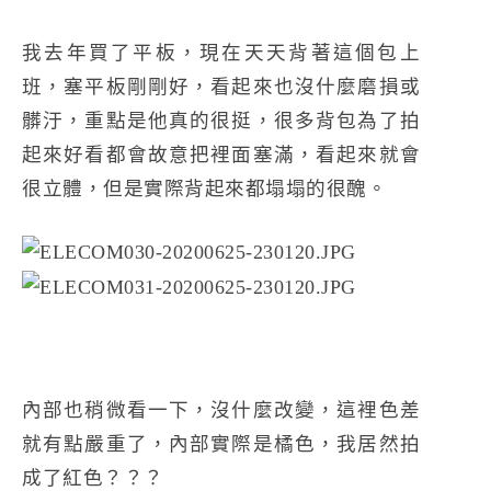
我去年買了平板，現在天天背著這個包上
班，塞平板剛剛好，看起來也沒什麼磨損或
髒汙，重點是他真的很挺，很多背包為了拍
起來好看都會故意把裡面塞滿，看起來就會
很立體，但是實際背起來都塌塌的很醜。
內部也稍微看一下，沒什麼改變，這裡色差
就有點嚴重了，內部實際是橘色，我居然拍
成了紅色？？？