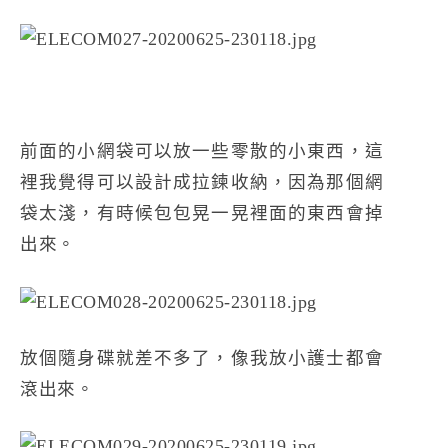
前面的小網袋可以放一些零散的小東西，這
裡我覺得可以設計成拉鍊收納，因為那個網
袋太淺，有時候包包晃一晃裡面的東西會掉
出來。
放個隨身碟就差不多了，像我放小護士都會
滾出來。