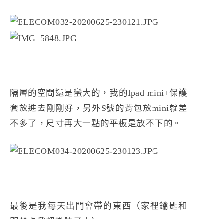
隔層的空間還是蠻大的，我的Ipad mini+保護
套放進去剛剛好，另外S號的背包放mini就差
不多了，尺寸再大一點的平板是放不下的。
最後是我每天出門會帶的東西（家裡鑰匙和