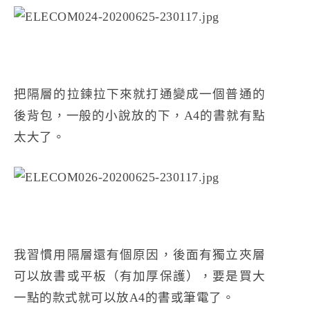
把隔層的拉鍊拉下來就打通變成一個普通的
後背包，一般的小說放的下，A4的書就有點
太大了。
我習慣用隔層還有個原因，後面有獨立夾層
可以放書或平板（有加厚保護），要是買大
一點的款式就可以放A4的書或筆電了。