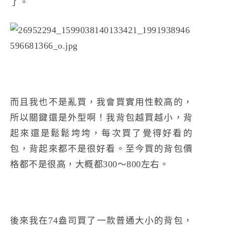
了。
而且我也不是亂買，我會買實用性較高的，
所以關鍵還是外型啊！我背包越買越小，背
起來還是鬆鬆垮垮，每次買了覺得好看的
包，背起來都不是很好看。至今買的背包價
格都不是很高，大概都300～800左右。
後來我在74盎司買了一款普通大小的背包，