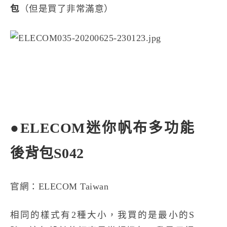
包
（但是買了非常滿意）
●ELECOM迷你帆布多功能
後背包S042
官網：
ELECOM Taiwan
相同的樣式有2種大小，我買的是最小的S