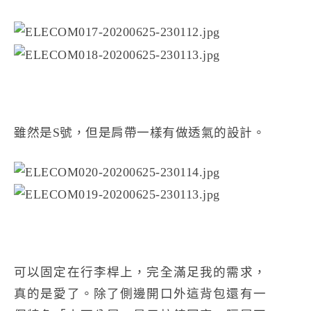
雖然是S號，但是肩帶一樣有做透氣的設計。
可以固定在行李桿上，完全滿足我的需求，
真的是愛了。除了側邊開口外這背包還有一