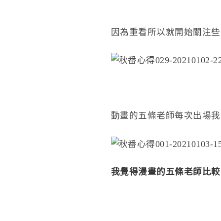
因為重看所以就開始關注些
動畫的五條老師每次出場我
我覺得漫畫的五條老師比較