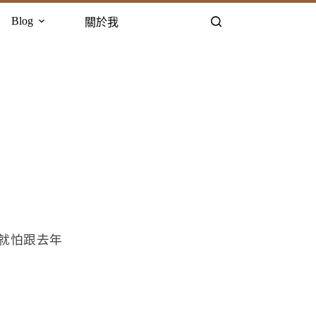
Blog
關於我
就怕跟去年