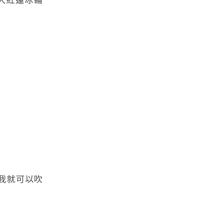
我就可以吹