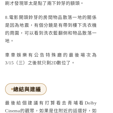
刷才發現草太是點了兩下鈴芽的額頭。
8.電影開頭鈴芽的房間物品散落一地的關係
是因為地震，有個分鏡是有帶到樓下洗衣機
的周圍，可以看到洗衣籃翻倒和物品散落一
地。
車車娛樂有公告特殊廳的最後場次為
3/15（三）之後就只剩2D數位了。
總結與建議
最後給個建議有打算看去青埔看Dolby
Cinema的觀眾，如果是住附近的話還好，如