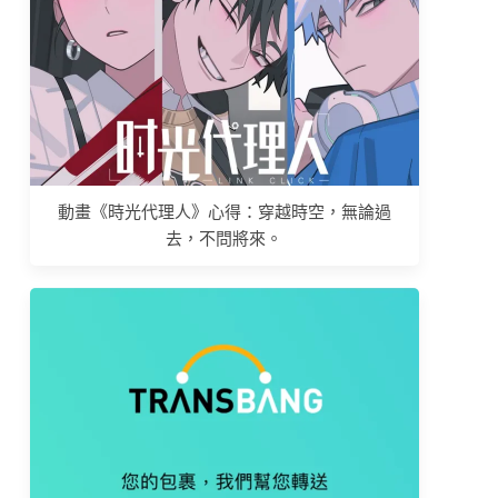
動畫《時光代理人》心得：穿越時空，無論過
去，不問將來。