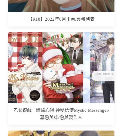
【R18】2022年8月里番/裏番列表
乙女遊戲｜體驗心得 神秘信使Mystic Messenger/
募戀英雄/戀與製作人