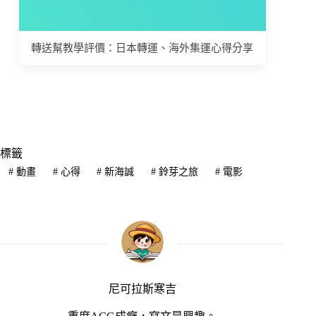
轉送幫教學評價：日本轉運、海外集運心得分享
標籤
#
動畫
#
心得
#
新海誠
#
鈴芽之旅
#
電影
尼可拉斯寒吉