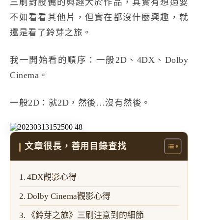
三刷對設備的興趣大於作品，其實有想過要
不如看看其他片，但實在都沒什麼興趣，就
還是看了鈴芽之旅。
我一開始看的順序：一般2D、4DX、Dolby
Cinema。
一般2D：就2D，然後…沒有然後。
文章很長，善用目錄查找
4DX觀影心得
Dolby Cinema觀影心得
《鈴芽之旅》三刷注意到的細節