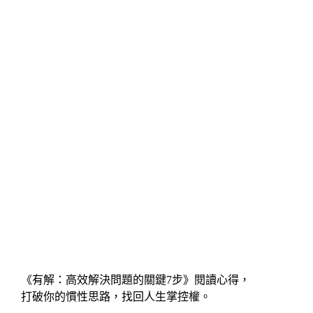
《有解：高效解決問題的關鍵7步》閱讀心得，
打破你的慣性思路，找回人生掌控權。