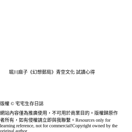
堀川麻子《幻想郵局》青空文化 試讀心得
版權 © 宅宅生存日誌
網站內容僅為推廣使用，不可用於商業目的。版權歸原作
者所有，如有侵權請立即與我聯繫。Resources only for
learning reference, not for commercial!Copyright owned by the
original author.