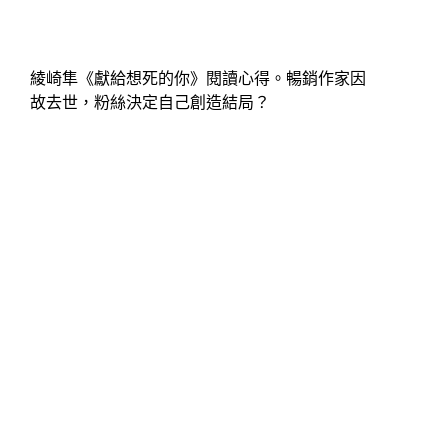
綾崎隼《獻給想死的你》閱讀心得。暢銷作家因
故去世，粉絲決定自己創造結局？