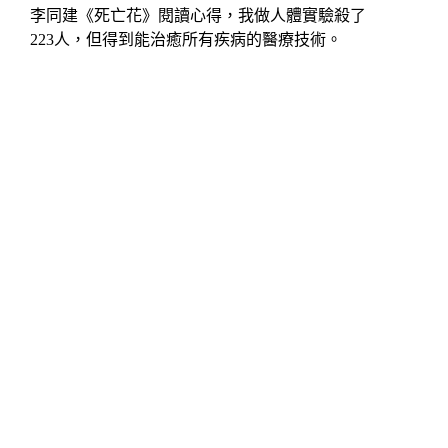
李同建《死亡花》閱讀心得，我做人體實驗殺了
223人，但得到能治癒所有疾病的醫療技術。