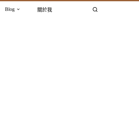
Blog
關於我