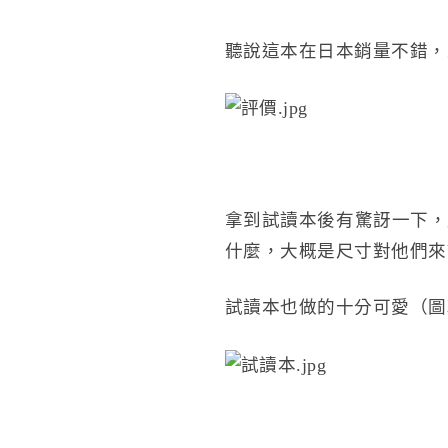
聽說這本在日本銷量不錯，
拿到試讀本後有驚訝一下，
什麼，大概是尺寸對他們來
試讀本也做的十分可愛（圖