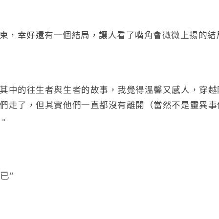
束，幸好還有一個結局，讓人看了嘴角會微微上揚的結
其中的往生者與生者的故事，我覺得溫馨又感人，穿越
們走了，但其實他們一直都沒有離開（當然不是靈異事
。
已”