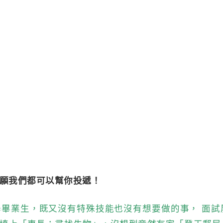
願我們都可以幫你投遞！
畢業生，既又沒有特殊技能也沒有想要做的事， 面試