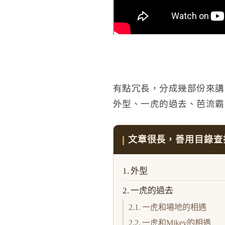
有點冗長，分成幾部份來講
外型、一虎的過去、芭流霸
文章很長，善用目錄查
外型
一虎的過去
一虎和場地的相遇
一虎和Mikey的相遇