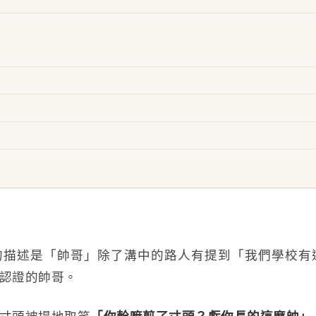
的描述是「帥哥」除了溝中的路人有提到「我們學校有
認證的帥哥。