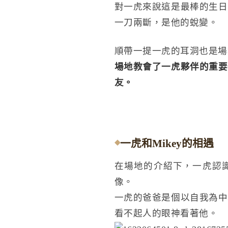
對一虎來說這是最棒的生日
一刀兩斷，是他的蛻變。
順帶一提一虎的耳洞也是場
場地教會了一虎夥伴的重要
友。
一虎和Mikey的相遇
在場地的介紹下，一虎認識
像。
一虎的爸爸是個以自我為中
看不起人的眼神看著他。