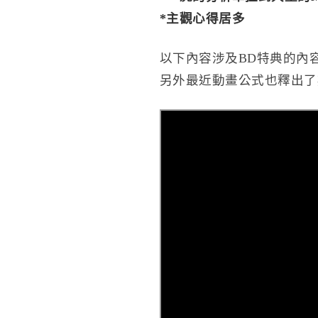
*主觀心得居多
以下內容涉及BD特典的內
另外最近動畫公式也釋出了