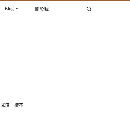
Blog
關於我
跟武道一樣不