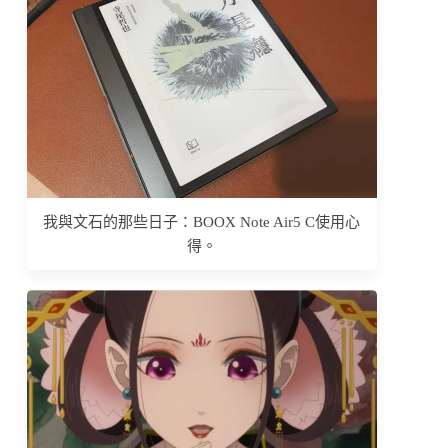
我與文石的那些日子：BOOX Note Air5 C使用心
得。