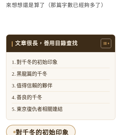
來想想還是算了（那篇字數已經夠多了）
文章很長，善用目錄查找
對千冬的初始印象
黑龍篇的千冬
值得信賴的夥伴
善良的千冬
東京復仇者相關連結
對千冬的初始印象