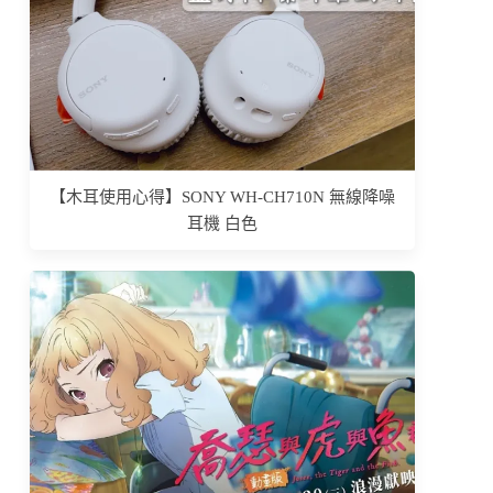
【木耳使用心得】SONY WH-CH710N 無線降噪
耳機 白色