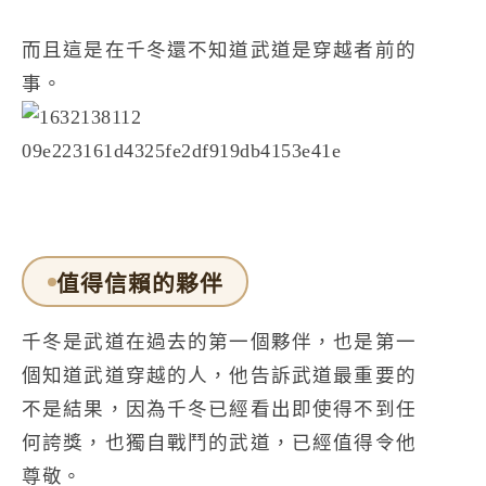
而且這是在千冬還不知道武道是穿越者前的
事。
值得信賴的夥伴
千冬是武道在過去的第一個夥伴，也是第一
個知道武道穿越的人，他告訴武道最重要的
不是結果，因為千冬已經看出即使得不到任
何誇獎，也獨自戰鬥的武道，已經值得令他
尊敬。