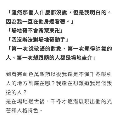
「雖然那個人什麼都沒說，但是我明白的。
因為我一直在他身邊看著。」
「場地哥不會背叛東卍」
「我沒辦法對場地哥動手」
「第一次說敬語的對象、第一次覺得帥氣的
人、第一次想跟隨的人都是場地圭介」
到看完血色萬聖節以後我還是不懂千冬吸引
人的地方到底在哪？我還在想難道我是個叛
逆的人？
是在場地過世後，千冬才逐漸展現出他的光
芒和人格特色。