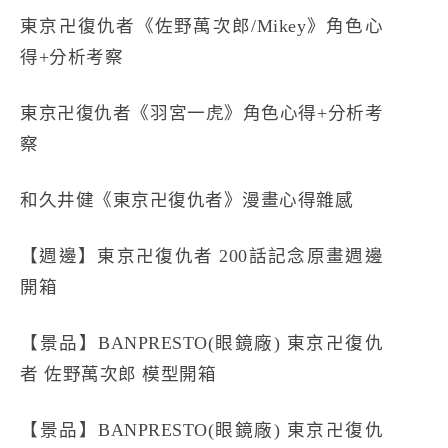
東京卍復仇者《佐野萬次郎/Mikey》角色心
得+分析考察
東京卍復仇者《羽宮一虎》角色心得+分析考
察
和久井健《東京卍復仇者》漫畫心得雜感
【週邊】東京卍復仇者 200話記念原畫週邊
開箱
【景品】BANPRESTO(眼鏡廠) 東京卍復仇
者 佐野萬次郎 模型開箱
【景品】BANPRESTO(眼鏡廠) 東京卍復仇