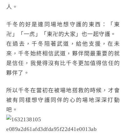
人。
千冬的好是連同場地想守護的東西：「東
卍」「一虎」「東卍的大家」也一起守護。
在過去，千冬陪著武道，給他支援，在未
來，千冬始終相信武道，夥伴間最重要的就
是信任，我覺得沒有比千冬更加值得信任的
夥伴了。
所以千冬在當初在被場地搭救的時候，才會
被有同樣想守護同伴的心的場地深深打動
吧。