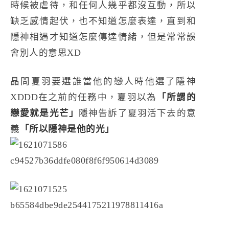
時候被虐待，和任何人幾乎都沒互動，所以
缺乏感情起伏，也不知道怎麼表達，直到和
隱神相遇才知道怎麼傳達情緒，但是常常誤
會別人的意思XD
晶問夏羽要選誰當他的戀人時他選了隱神
XDDD在之前的任務中，夏羽以為
「所謂的
戀愛就是光芒」
隱神告訴了夏羽活下去的意
義
「所以隱神是他的光」