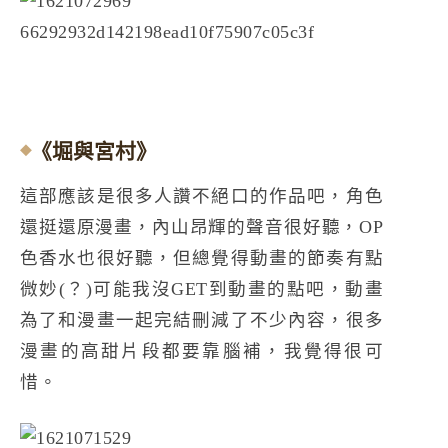
《堀與宮村》
這部應該是很多人讚不絕口的作品吧，角色
還挺還原漫畫，內山昂輝的聲音很好聽，OP
色香水也很好聽，但總覺得動畫的節奏有點
微妙(？)可能我沒GET到動畫的點吧，動畫
為了和漫畫一起完結刪減了不少內容，很多
漫畫的高甜片段都要靠腦補，我覺得很可
惜。