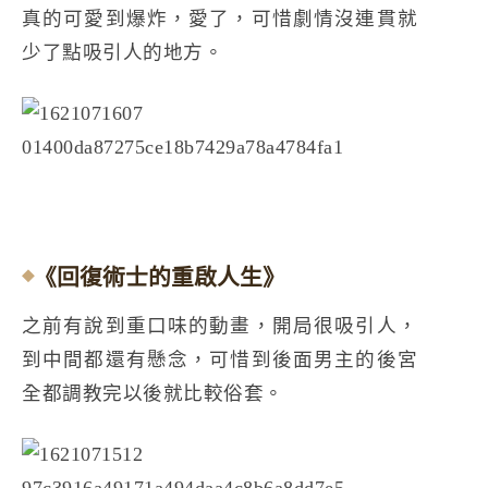
真的可愛到爆炸，愛了，可惜劇情沒連貫就
少了點吸引人的地方。
《回復術士的重啟人生》
之前有說到重口味的動畫，開局很吸引人，
到中間都還有懸念，可惜到後面男主的後宮
全都調教完以後就比較俗套。