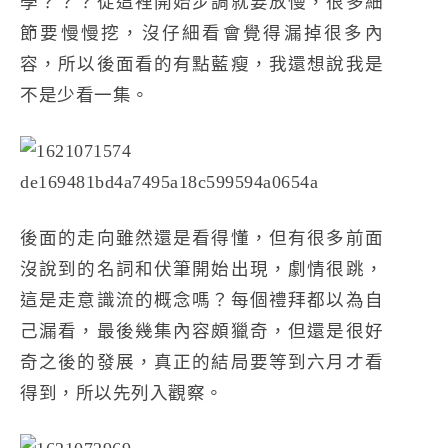
學？？？從這裡開始步調就要放慢，很多細
節要慢慢挖，沒仔細看會覺得漏掉很多內
容，所以後面看的有點藍瘦，我還想說我是
不是少看一集。
後面的走向雖然還是看得懂，但有很多前面
沒說到的名詞和伏筆開始出現，劇情很跳，
這是走意識流的概念嗎？每個禮拜都以為自
己漏看，最後幾集內容頗獵奇，但還是很好
奇之後的發展，真正的結局要等到六月才看
得到，所以先列入觀察。