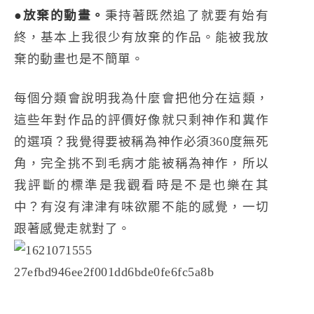
●放棄的動畫。
秉持著既然追了就要有始有
終，基本上我很少有放棄的作品。能被我放
棄的動畫也是不簡單。
每個分類會說明我為什麼會把他分在這類，
這些年對作品的評價好像就只剩神作和糞作
的選項？我覺得要被稱為神作必須360度無死
角，完全挑不到毛病才能被稱為神作，所以
我評斷的標準是我觀看時是不是也樂在其
中？有沒有津津有味欲罷不能的感覺，一切
跟著感覺走就對了。