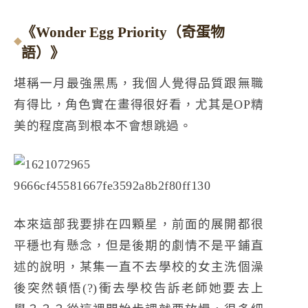
《Wonder Egg Priority（奇蛋物
語）》
堪稱一月最強黑馬，我個人覺得品質跟無職
有得比，角色實在畫得很好看，尤其是OP精
美的程度高到根本不會想跳過。
本來這部我要排在四顆星，前面的展開都很
平穩也有懸念，但是後期的劇情不是平鋪直
述的說明，某集一直不去學校的女主洗個澡
後突然頓悟(?)衝去學校告訴老師她要去上