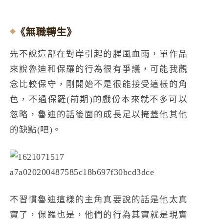
《無職轉生》
先不說這部在對岸引起的腥風血雨，單作品
來說魯迪和保羅的行為很有爭議，可能我觀
念比較保守，剛開始不是很能接受這樣的角
色，不過保羅(前期)的戲份本來就不多可以
忽略，魯迪的話後面的成長足以掩蓋他其他
的缺點(吧)。
不習慣魯迪這樣的主角真要說的話是他太真
實了，保羅也是，他們的行為其實就是現實