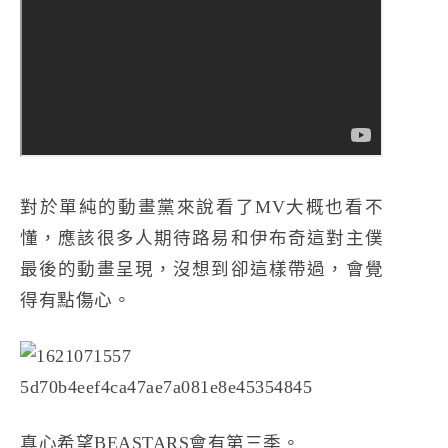
對於單純的動畫黨來說看了MV大概也看不
懂，應該很多人期待路易和伊布奇這對主僕
最後的動畫呈現，沒想到卻這樣帶過，會覺
得有點傷心。
真心希望BEASTARS會有第三季。