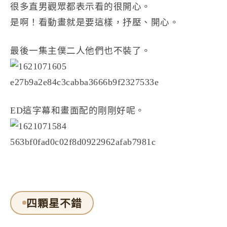
很多直男觀眾都表示看的很開心。
是啊！看動畫就是要這樣，抒壓、開心。
最後一集主僕二人他們也不裝了。
ED這字幕和畫面配的剛剛好呢。
四顆星不錯