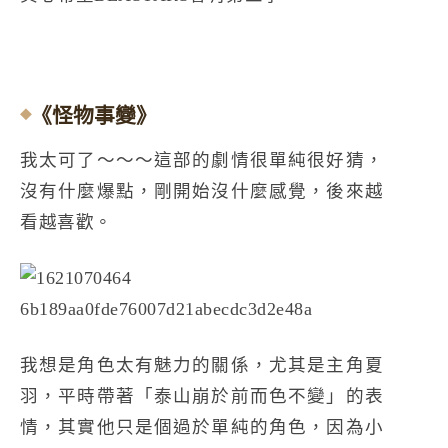
《怪物事變》
我太可了～～～這部的劇情很單純很好猜，
沒有什麼爆點，剛開始沒什麼感覺，後來越
看越喜歡。
我想是角色太有魅力的關係，尤其是主角夏
羽，平時帶著「泰山崩於前而色不變」的表
情，其實他只是個過於單純的角色，因為小