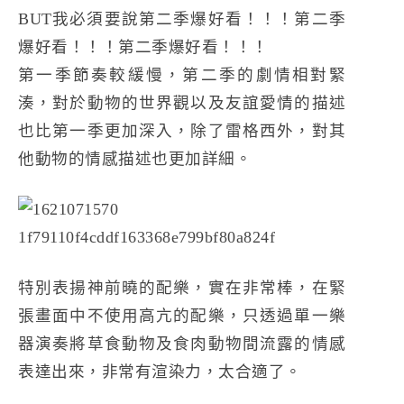
BUT我必須要說第二季爆好看！！！第二季
爆好看！！！第二季爆好看！！！
第一季節奏較緩慢，第二季的劇情相對緊
湊，對於動物的世界觀以及友誼愛情的描述
也比第一季更加深入，除了雷格西外，對其
他動物的情感描述也更加詳細。
特別表揚神前曉的配樂，實在非常棒，在緊
張畫面中不使用高亢的配樂，只透過單一樂
器演奏將草食動物及食肉動物間流露的情感
表達出來，非常有渲染力，太合適了。