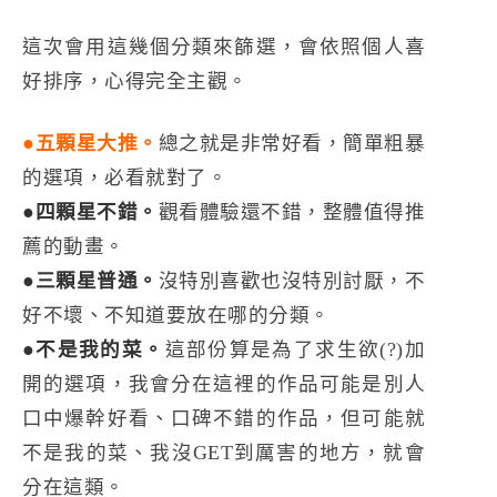
這次會用這幾個分類來篩選，會依照個人喜
好排序，心得完全主觀。
●五顆星大推。
總之就是非常好看，簡單粗暴
的選項，必看就對了。
●四顆星不錯。
觀看體驗還不錯，整體值得推
薦的動畫。
●三顆星普通。
沒特別喜歡也沒特別討厭，不
好不壞、不知道要放在哪的分類。
●不是我的菜。
這部份算是為了求生欲(?)加
開的選項，我會分在這裡的作品可能是別人
口中爆幹好看、口碑不錯的作品，但可能就
不是我的菜、我沒GET到厲害的地方，就會
分在這類。