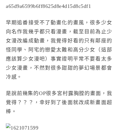
早期追番接受不了動畫化的畫風，很多少女
向名作我幾乎都只看漫畫，截至目前為止少
女漫改編成動畫，我覺得好看的只有鄰座的
怪同學、阿宅的戀愛太難和高分少女（這部
應該算少女漫吧）事實證明平常不要看太多
少女漫畫，不然對很多甜甜的夢幻場景都會
冷感。
是說前幾集的OP很多宮村露胸膛的畫面，我
覺得？？？，幸好到了後面就改成新畫面超
棒。