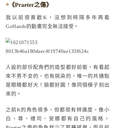
《Praeter之傷》
我以前很喜歡K，沒想到時隔多年再看
GoHands的動畫完全無法接受。
人設的部份配角們的造型都好前衛，有看起
來不男不女的、也有挑染的，唯一的共通點
是眼睛都好大！臉都好圓！像同個模子刻出
來的。
之前K的角色很多，但都很有辨識度，像小
白、尊、禮司、安娜都有自己的風格，
Praeter之傷的角色就少了那種感覺，而且前