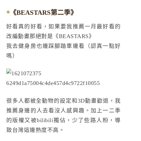
《BEASTARS第二季》
好看真的好看，如果要我推薦一月最好看的
改編動畫那絕對是《BEASTARS》
我去健身房也邊踩腳踏車邊看（認真一點好
嗎）
很多人都被全動物的設定和3D動畫勸退，我
推薦身邊的人去看沒人感興趣。加上一二季
的版權又被bilibili獨佔，少了些路人粉，導
致台灣這邊熱度不高。