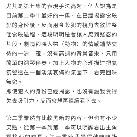
尤其是第七集的表現手法高超，個人認為是
目前第二季中最好的一集。在已經揭露食殺
犯的身份後，反而用食殺犯的視角去敘述整
個食殺過程，這段明明是會讓人感到殘忍的
片段，劇情卻將人物（動物）的情感鋪墊交
待的一清二楚，沒有高調的背景音樂，只用
簡單的鋼琴伴奏，加上人物的心理描述把氣
氛營造在一個淡淡哀傷的氛圍下，看完回味
無窮。
即使犯人的身份已經揭露，也沒有讓我覺得
失去吸引力，反而會想再繼續看下去。
第二季雖然有比較黑暗的內容，但也有不少
笑點，從第一季到第二季可以明顯看出主角