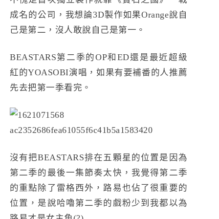
成名的公司，我想論3D製作如果Orange說自
己是第二，沒人敢說自己是第一。
BEASTARS第二季的OP和ED還是最近超級
紅的YOASOBI演唱，如果有要補番的人推薦
先去把第一季看完。
沒有把BEASTARS排在五顆星的位置是因為
第二季的最後一集節奏太快，我覺得第二季
的重點除了雷格西外，路易也佔了很重要的
位置，是說哈嚕第二季的戲粉少到我都以為
路易才是女主角(?)