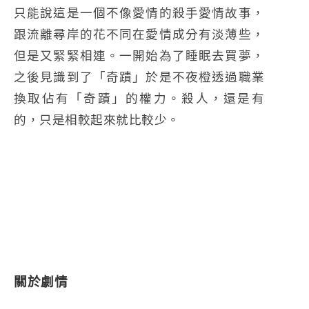
只能說這是一個不像愛情的殺手愛情故事，
跟流離尋岸的花不同在愛情成分有淡薄些，
但是又緊緊相連。一開始為了睡眠去買夢，
之後見識到了「奇蹟」於是不夜橙透過職業
換取佔有「奇蹟」的權力。殺人，還是有
的，只是相較起來就比較少。
關於劇情