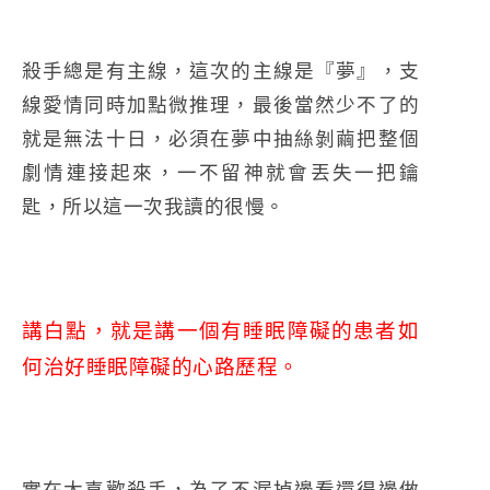
殺手總是有主線，這次的主線是『夢』，支
線愛情同時加點微推理，最後當然少不了的
就是無法十日，必須在夢中抽絲剝繭把整個
劇情連接起來，一不留神就會丟失一把鑰
匙，所以這一次我讀的很慢。
講白點，就是講一個有睡眠障礙的患者如
何治好睡眠障礙的心路歷程。