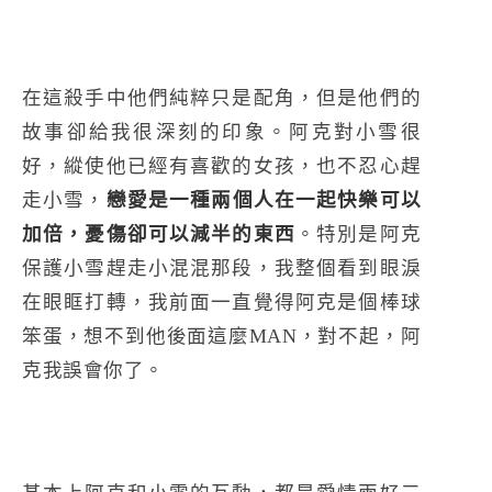
在這殺手中他們純粹只是配角，但是他們的
故事卻給我很深刻的印象。阿克對小雪很
好，縱使他已經有喜歡的女孩，也不忍心趕
走小雪，
戀愛是一種兩個人在一起快樂可以
加倍，憂傷卻可以減半的東西
。特別是阿克
保護小雪趕走小混混那段，我整個看到眼淚
在眼眶打轉，我前面一直覺得阿克是個棒球
笨蛋，想不到他後面這麼MAN，對不起，阿
克我誤會你了。