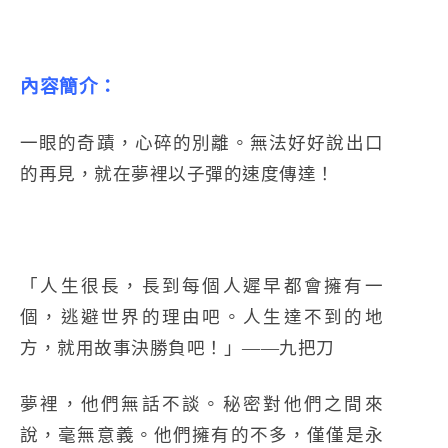
內容簡介：
一眼的奇蹟，心碎的別離。無法好好說出口
的再見，就在夢裡以子彈的速度傳達！
「人生很長，長到每個人遲早都會擁有一
個，逃避世界的理由吧。人生達不到的地
方，就用故事決勝負吧！」——九把刀
夢裡，他們無話不談。秘密對他們之間來
說，毫無意義。他們擁有的不多，僅僅是永