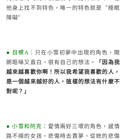
他身上找不到特色，唯一的特色就是〝睡眠
障礙〞
● 目標A：
只在小雪初夢中出現的角色，開
朗聒噪又直白，很有自己的想法。
「因為我
越來越喜歡你啊！所以我希望我喜歡的人，
是一個越來越好的人，這樣的想法有什麼不
對呢？」
● 小雪和阿克：
愛情兩好三壞的角色，感情
路不順的女孩，悲傷時去賣夢，從她的悲傷