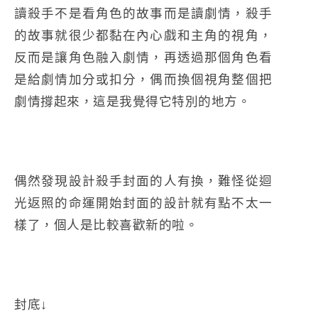
讀殺手不是看角色的故事而是讀劇情，殺手
的故事就很少都黏在內心戲和主角的視角，
反而是讓角色融入劇情，再透過那個角色看
是給劇情加分或扣分，偶而換個視角整個把
劇情撐起來，這是我覺得它特別的地方。
偶然發現設計殺手封面的人有換，難怪從迴
光返照的命運開始封面的設計就有點不太一
樣了，個人是比較喜歡新的啦。
封底↓