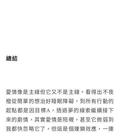
總結
愛情像是主線但它又不是主線。看得出不夜
橙從簡單的想治好睡眠障礙，到所有行動的
起點都是因目標A，透過夢的線索繼續接下
來的劇情，其實愛情是陪襯，甚至它微弱到
我都快忽略它了，但這是個連鎖效應，一連