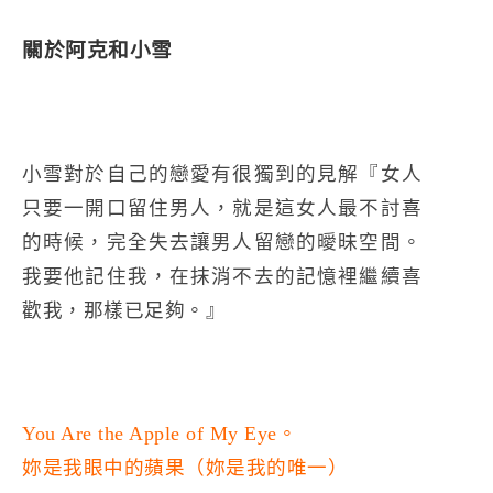
關於阿克和小雪
小雪對於自己的戀愛有很獨到的見解『女人
只要一開口留住男人，就是這女人最不討喜
的時候，完全失去讓男人留戀的曖昧空間。
我要他記住我，在抹消不去的記憶裡繼續喜
歡我，那樣已足夠。』
You Are the Apple of My Eye。
妳是我眼中的蘋果（妳是我的唯一）