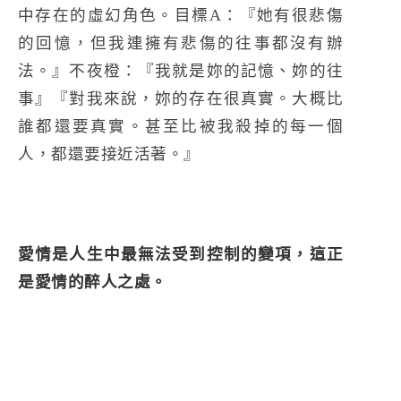
中存在的虛幻角色。目標A：『她有很悲傷
的回憶，但我連擁有悲傷的往事都沒有辦
法。』不夜橙：『我就是妳的記憶、妳的往
事』『對我來說，妳的存在很真實。大概比
誰都還要真實。甚至比被我殺掉的每一個
人，都還要接近活著。』
愛情是人生中最無法受到控制的變項，這正
是愛情的醉人之處。