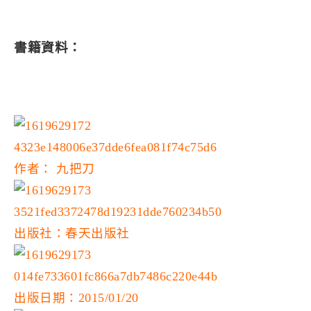
書籍資料：
作者： 九把刀
出版社：春天出版社
出版日期：2015/01/20