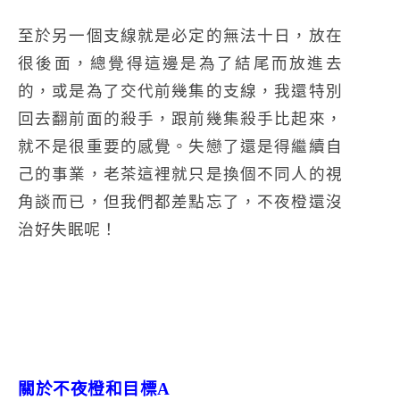
至於另一個支線就是必定的無法十日，放在
很後面，總覺得這邊是為了結尾而放進去
的，或是為了交代前幾集的支線，我還特別
回去翻前面的殺手，跟前幾集殺手比起來，
就不是很重要的感覺。失戀了還是得繼續自
己的事業，老茶這裡就只是換個不同人的視
角談而已，但我們都差點忘了，不夜橙還沒
治好失眠呢！
關於不夜橙和目標A