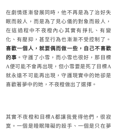
在劇情逐漸發展同時，他不再是為了治好失
眠而殺人，而是為了見心儀的對象而殺人，
在這過程中不夜橙內心其實有掙扎、有變
化、有壓抑，甚至行為也漸漸不受控制了。
喜歡一個人，就要偶而做一些，自己不喜歡
的事
。守護了小雪，而小雪也很好，那目標
A便可能不會再出現，但小雪要是死了目標A
就永遠不可能再出現，守護現實中的她卻是
喜歡著夢中的她，不夜橙做出了選擇。
其實不夜橙和目標A都讓我覺得他們，很寂
寞。一個是睡眠障礙的殺手、一個是只在夢