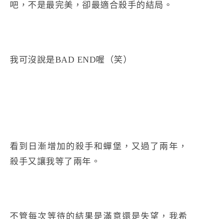
吧，不是最完美，卻最適合殺手的結局。
我可沒說是BAD END喔（笑）
看到日漸增加的殺手和蟬堡，又過了兩年，
殺手又讓我等了兩年。
不管每次等待的結果是滿意還是失望，我希