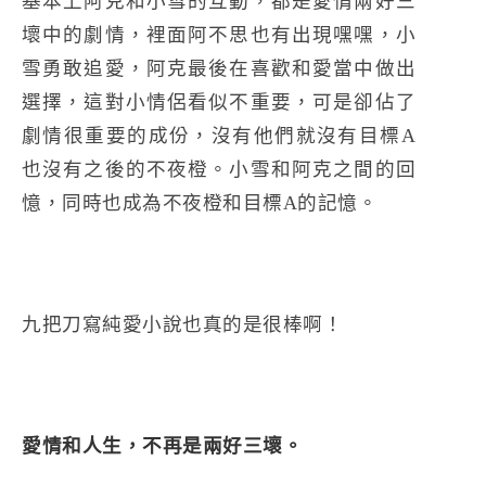
基本上阿克和小雪的互動，都是愛情兩好三
壞中的劇情，裡面阿不思也有出現嘿嘿，小
雪勇敢追愛，阿克最後在喜歡和愛當中做出
選擇，這對小情侶看似不重要，可是卻佔了
劇情很重要的成份，沒有他們就沒有目標A
也沒有之後的不夜橙。小雪和阿克之間的回
憶，同時也成為不夜橙和目標A的記憶。
九把刀寫純愛小說也真的是很棒啊！
愛情和人生，不再是兩好三壞。