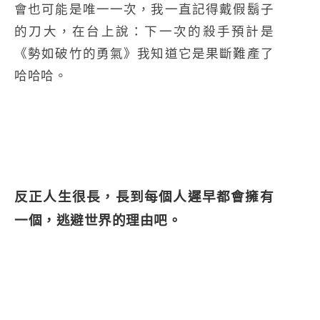
會也可能是唯一一次，我一直記得戴假鬍子
的刀大，在台上說：下一次的殺手預計是
《勢如破竹的勇氣》我知道它是果斷難產了
哈哈哈。
反正人生很長，長到每個人遲早都會擁有
一個，逃避世界的理由吧。