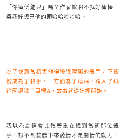
「你這低能兒」嗎？作家說啊不就好棒棒！
讓我好想巴他的頭哈哈哈哈哈。
為了找到當初害他得睡眠障礙的殺手，不夜
橙成為了殺手，一方面為了睡眠，踏入了紙
箱國認識了目標A，故事就從這裡開始。
我以為劇情會比較著重在找到當初那位殺
手，想不到整體下來愛情才是劇情的動力，