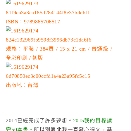
ISBN：9789865706517
規格：平裝 / 384頁 / 15 x 21 cm / 普通級 /
全彩印刷 / 初版
出版地：台灣
2014已經完成了許多夢想。
2015我的目標讀
完50本書。
所以別靠北我一直發心得文
，基