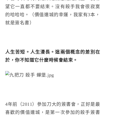
望它一直都不要結束。沒有殺手我會很寂寞
的哈哈哈。（價值連城的幸運，我家有3本，
就是簽名書）
人生苦短。人生漫長。這兩個概念的差別在
於，你不知道它什麼時候會結束。
4年前（2011）參加刀大的簽書會，正好是最
喜歡的價值連城，是第一次參加的殺手簽書