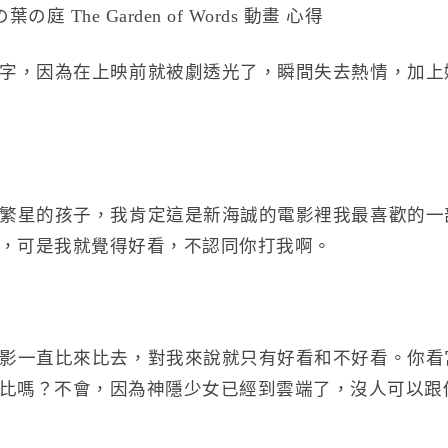
 The Garden of Words 動畫 心得
字，因為在上映前就被劇透光了，瞬間失去熱情，加上
繁星的孩子，我肯定這是新海誠的電影裡我最喜歡的一
，可是我就覺得好看，不認同你打我啊。
影一直比來比去，對我來說就只有好看和不好看。你看
比嗎？不會，因為神隱少女已經到雲端了，沒人可以跟