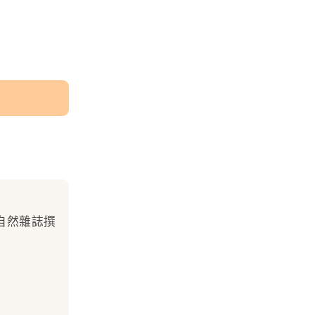
自然雜誌撰