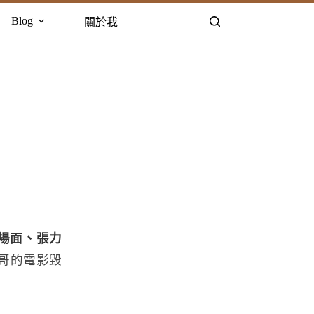
Blog
關於我
場面、張力
哥的電影毀