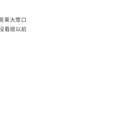
商業大眾口
沒看過以前