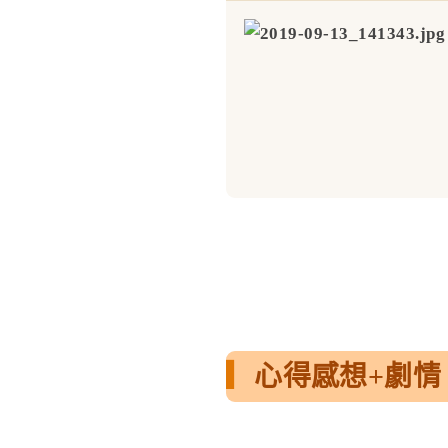
▎
心得感想+劇情