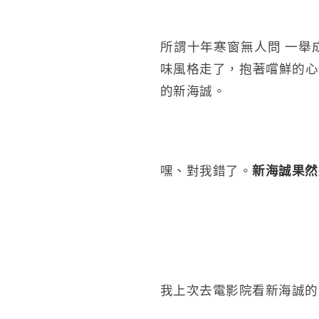
所謂十年寒窗無人問 一舉
味風格走了，抱著嚐鮮的心
的新海誠。
嘿、對我錯了。
新海誠果然
我上次去電影院看新海誠的