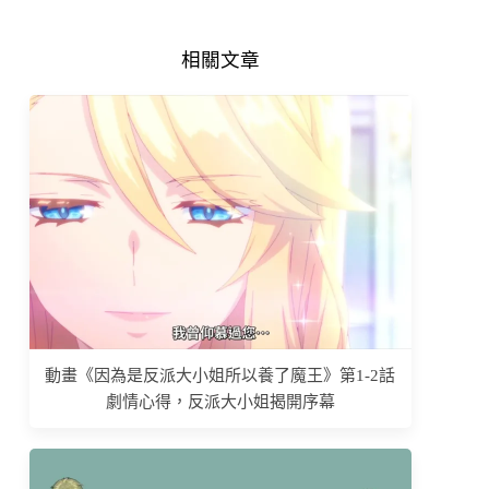
相關文章
動畫《因為是反派大小姐所以養了魔王》第1-2話
劇情心得，反派大小姐揭開序幕