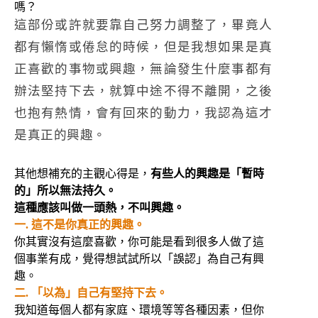
嗎？
這部份或許就要靠自己努力調整了，畢竟人
都有懶惰或倦怠的時候，但是我想如果是真
正喜歡的事物或興趣，無論發生什麼事都有
辦法堅持下去，就算中途不得不離開，之後
也抱有熱情，會有回來的動力，我認為這才
是真正的興趣。
其他想補充的主觀心得是，
有些人的興趣是「暫時
的」所以無法持久。
這種應該叫做一頭熱，不叫興趣。
一. 這不是你真正的興趣。
你其實沒有這麼喜歡，你可能是看到很多人做了這
個事業有成，覺得想試試所以「誤認」為自己有興
趣。
二. 「以為」自己有堅持下去。
我知道每個人都有家庭、環境等等各種因素，但你