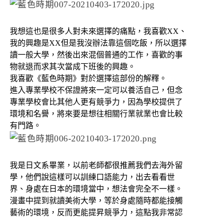
我想這也是很多人對未來選擇的痛點，我喜歡XX、
我的興趣是XX但是我沒辦法靠這個吃飯，所以選擇
讀一般大學，然後出來混個普通的工作，喜歡的事
物就退而求其次當成下班後的興趣。
我喜歡《藍色時期》對於選擇這部份的解釋。
進入專業學校不保證將來一定可以養活自己，但念
專業學校會比其他人更有競爭力，因為學校提供了
環境和名譽，將來要是想往相關行業就業也會比較
有門路。
我是日文系畢業，以前老師都很推薦我們去海外留
學，他們說這樣可以訓練口語能力，出去看看世
界、身處在日本的環境當中，想法會完全不一樣。
漫畫中提到就讀美術大學，等於身處隨時都能接觸
藝術的環境，反而更能提昇競爭力，這點我非常認