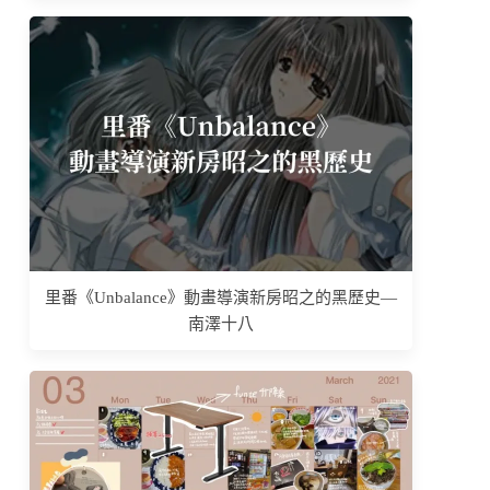
里番《Unbalance》動畫導演新房昭之的黑歷史—
南澤十八