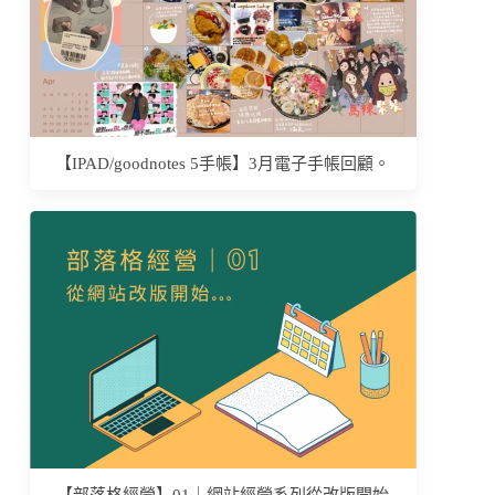
【IPAD/goodnotes 5手帳】3月電子手帳回顧。