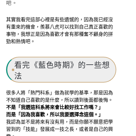
吧。
其實我看完這部心裡是有些遺憾的，因為我已經沒
有重來的機會，羨慕八虎可以找到自己真正喜歡的
事物，我想正是因為喜歡才會有那種奮不顧身的拼
勁和熱情吧。
看完《藍色時期》的一些想
法
很多人將「熱門科系」做為就學的基準，那是因為
不知道自己喜歡的是什麼，所以讀到後面都後悔。
不是「我選這科系將來會比較好找工作嗎？」
而是「因為我喜歡，所以我要選擇念這個。」
我認為並不是將來有沒有用，而是你願不願意把學
習到的「技能」發展成一技之長，或者是自己的興