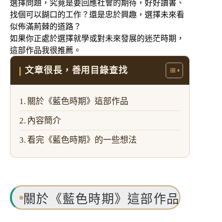
選擇問題，究竟是要回應社會的期待，好好讀書、
找個可以餬口的工作？還是忠於興趣，選擇未來看
似佈滿荊棘的道路？
如果你正處於選擇就學或對未來發展的迷茫時期，
這部作品我很推薦。
文章很長，善用目錄查找
關於《藍色時期》這部作品
內容簡介
看完《藍色時期》的一些想法
關於《藍色時期》這部作品