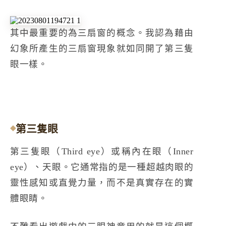
其中最重要的為三扇窗的概念。我認為藉由
幻象所產生的三扇窗現象就如同開了第三隻
眼一樣。
第三隻眼
第三隻眼（Third eye）或稱內在眼（Inner
eye）、天眼。它通常指的是一種超越肉眼的
靈性感知或直覺力量，而不是真實存在的實
體眼睛。