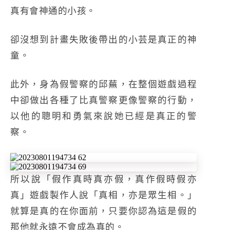
真有會神通的小孩。
卻沒想到計畫失敗後帶出的小芸是真正的神
童。
此外，身為假警察的邱蕪，在整個遊戲過程
中卻做出各種了比真警察更像警察的行動，
以他的聰明和勇氣來說她已經是真正的警
察。
所以說「假作真時真亦假，真作假時假亦
真」遊戲製作人說「真相，亦是眾生相。」
就算是真的在你面前，只要你認為這是假的
那他就永遠不會成為真的。