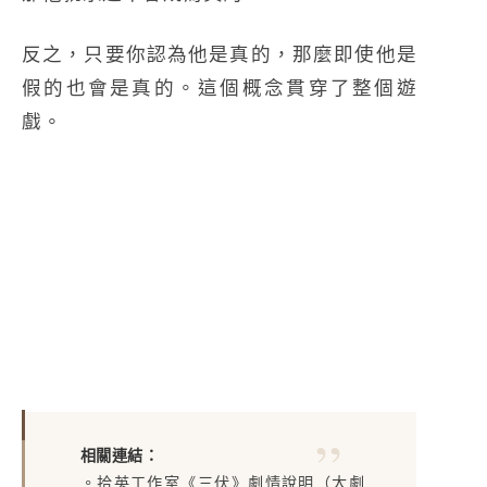
反之，只要你認為他是真的，那麼即使他是
假的也會是真的。這個概念貫穿了整個遊
戲。
相關連結：
。
拾英工作室《三伏》劇情說明（大劇