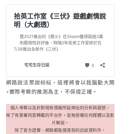
網路說法眾說紛紜，這裡將會以我腦動大開
+實際考察的推測為主，不保證正確。
個人考察以及針對現有情報所延伸出的分析與感想，
除了有簽署同意轉載的平台外，並無授權任何媒體以及影
片解說。
除了官方證實、網路都能搜尋到的訪談資料外，