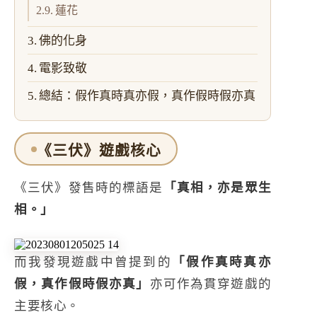
蓮花
佛的化身
電影致敬
總結：假作真時真亦假，真作假時假亦真
《三伏》遊戲核心
《三伏》發售時的標語是
「真相，亦是眾生
相。」
而我發現遊戲中曾提到的
「假作真時真亦
假，真作假時假亦真」
亦可作為貫穿遊戲的
主要核心。