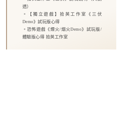
透）
。
【獨立遊戲】拾英工作室《三伏
Demo》試玩版心得
。
恐怖遊戲《煙火/烟火Demo》試玩版/
體驗版心得 拾英工作室