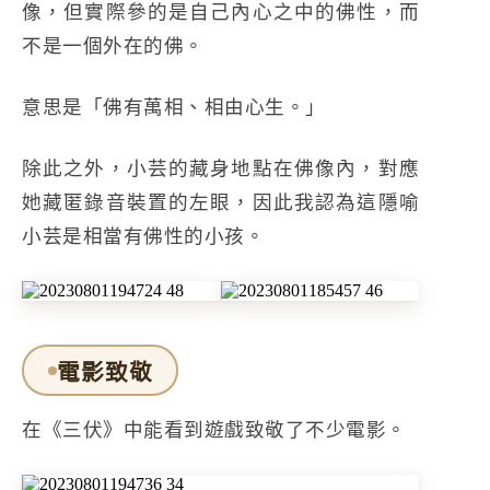
像，但實際參的是自己內心之中的佛性，而
不是一個外在的佛。
意思是「佛有萬相、相由心生。」
除此之外，小芸的藏身地點在佛像內，對應
她藏匿錄音裝置的左眼，因此我認為這隱喻
小芸是相當有佛性的小孩。
電影致敬
在《三伏》中能看到遊戲致敬了不少電影。