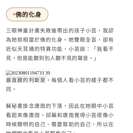
佛的化身
三眼神童計畫失敗後帶出的孩子小芸，我認
為她就相當於佛的化身。她雙眼全盲，卻有
近似天耳通的特異功能，小芸說：「我看不
見，但是能聽到別人聽不見的聲音。」
最直觀的判斷是，每個人看小芸的樣子都不
同。
蘇秘書掛念唐雨的下落，因此在她眼中小芸
看起來像唐雨。邱蕪和唐雨覺得小芸很像小
時候聰明的自己、需要幫助的自己，所以在