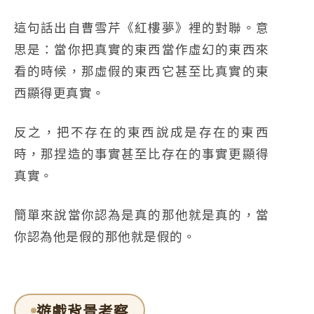
這句話出自曹雪芹《紅樓夢》裡的對聯。意
思是：當你把真實的東西當作虛幻的東西來
看的時候，那虛假的東西它甚至比真實的東
西顯得更真實。
反之，把不存在的東西說成是存在的東西
時，那捏造的事實甚至比存在的事實更顯得
真實。
簡單來說當你認為是真的那他就是真的，當
你認為他是假的那他就是假的。
遊戲背景考察