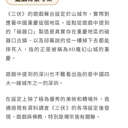
《三伏》的遊戲舞台設定於山城市，實際對
應著中國重慶這個地區。這點從遊戲中提到
的「磁器口」製造是真實存在重慶地區的磁
器口古鎮、以及邱蕪說的從一樓掉下去都能
摔死人，指的正是被稱為8D魔幻山城的重
慶。
遊戲中提到的深川也不難看出指的是中國四
大一線城市之一的深圳。
在設定上除了極為優秀的美術和轉場外，我
通過現有資料調查《三伏》的各項設定後發
現，遊戲與佛教，特別是禪宗皆有關聯。