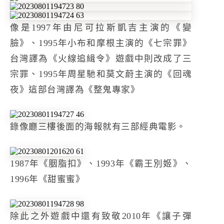
像是1997年由尼可拉斯凱吉主演的《變
臉》、1995年小布和摩根主演的《七宗罪》
台灣譯為《火線追緝令》遊戲中則改成了三
宗罪、1995年周星馳和莫文蔚主演的《回魂
夜》這部台灣譯為《整鬼專家》
錄像廳三樓後面的海報就有三部經典電影。
1987年《胭脂扣》、1993年《霸王別姬》、
1996年《甜蜜蜜》
除此之外遊戲中還有致敬2010年《讓子彈