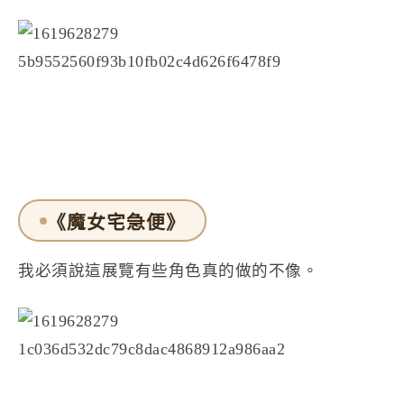
《魔女宅急便》
我必須說這展覽有些角色真的做的不像。