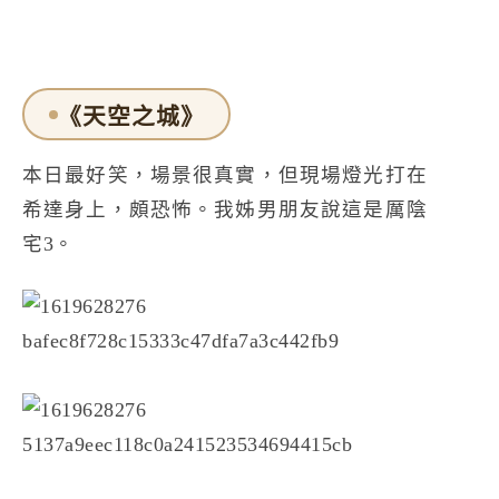
《天空之城》
本日最好笑，場景很真實，但現場燈光打在
希達身上，頗恐怖。我姊男朋友說這是厲陰
宅3。