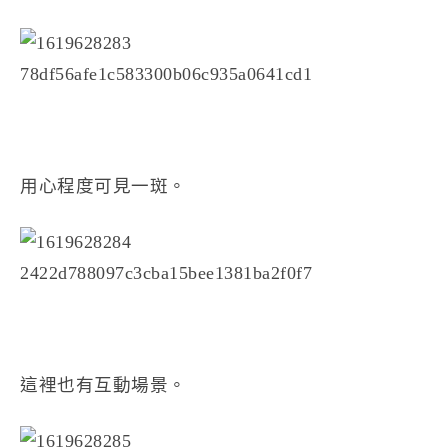
用心程度可見一斑。
這裡也有互動場景。