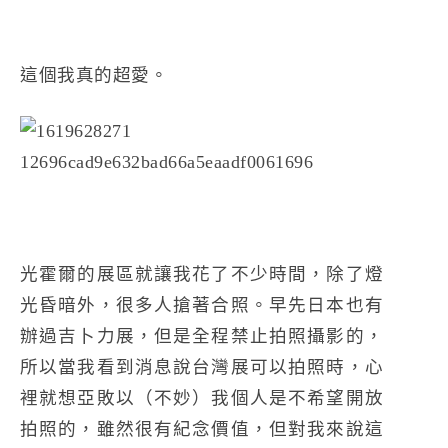
這個我真的超愛。
光霍爾的展區就讓我花了不少時間，除了燈
光昏暗外，很多人搶著合照。早先日本也有
辦過吉卜力展，但是全程禁止拍照攝影的，
所以當我看到消息說台灣展可以拍照時，心
裡就想亞敗以（不妙）我個人是不希望開放
拍照的，雖然很有紀念價值，但對我來說這