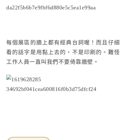
每個展區的牆上都有經典台詞喔！而且仔細
看的話字是用黏上去的，不是印刷的。難怪
工作人員一直叫我們不要倚靠牆壁。