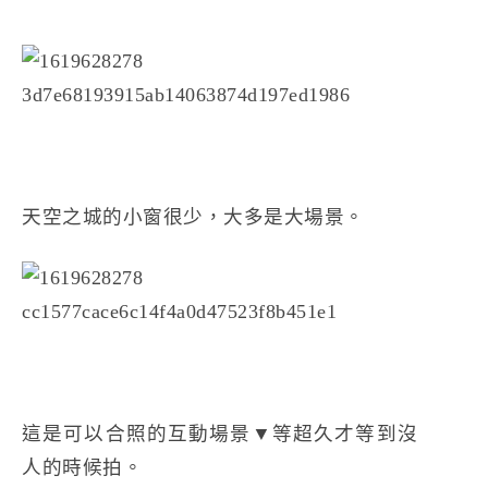
天空之城的小窗很少，大多是大場景。
這是可以合照的互動場景▼等超久才等到沒
人的時候拍。