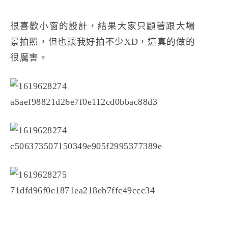
很喜歡小窗的設計，結果大家只顧著跟大場
景拍照，但也讓我好拍不少XD，這真的做的
很厲害。