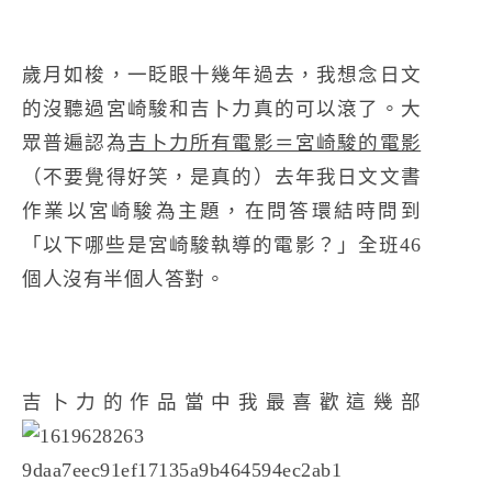
歲月如梭，一眨眼十幾年過去，我想念日文
的沒聽過宮崎駿和吉卜力真的可以滾了。大
眾普遍認為
吉卜力所有電影＝宮崎駿的電影
（不要覺得好笑，是真的）去年我日文文書
作業以宮崎駿為主題，在問答環結時問到
「以下哪些是宮崎駿執導的電影？」全班46
個人沒有半個人答對。
吉卜力的作品當中我最喜歡這幾部