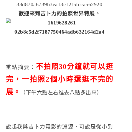
歡迎來到吉卜力的拍照世界特展。
不拍照30分鐘就可以逛
重點摘要：
完，一拍照2個小時還逛不完的
展。
（下午六點左右進去八點多出來）
說起我與吉卜力電影的淵源，可說是從小到