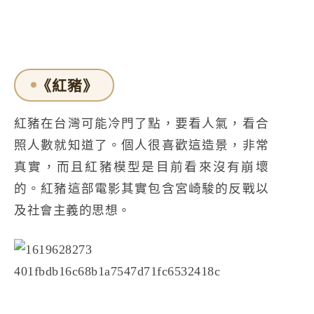
《紅豬》
紅豬在台灣可能冷門了點，要看人氣，看合
照人數就知道了。個人很喜歡這造景，非常
真實，而且紅豬模型是目前看來沒有崩壞
的。紅豬這部電影其實包含宮崎駿的反戰以
及社會主義的思想。