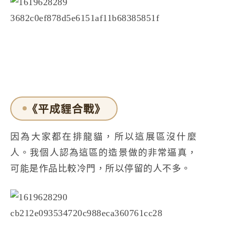
《平成貍合戰》
因為大家都在排龍貓，所以這展區沒什麼
人。我個人認為這區的造景做的非常逼真，
可能是作品比較冷門，所以停留的人不多。