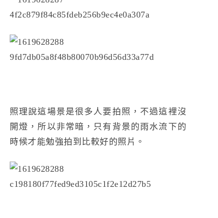
照理說這場景是很多人要拍照，不過這裡沒
開燈，所以非常暗，只有背景的雨水流下的
時候才能勉強拍到比較好的照片。