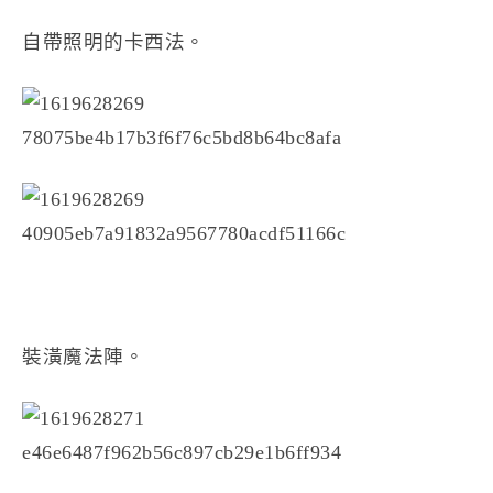
自帶照明的卡西法。
裝潢魔法陣。