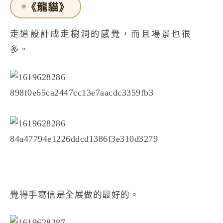
《龍貓》
走道設計成走樹洞的感覺，而且場景也很
多。
覺得手寫信是全展做的最好的。