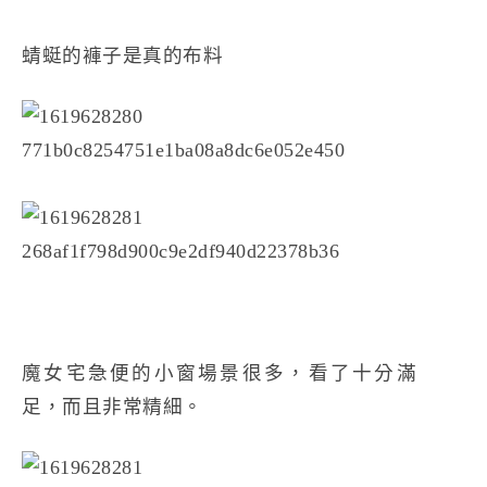
蜻蜓的褲子是真的布料
魔女宅急便的小窗場景很多，看了十分滿
足，而且非常精細。