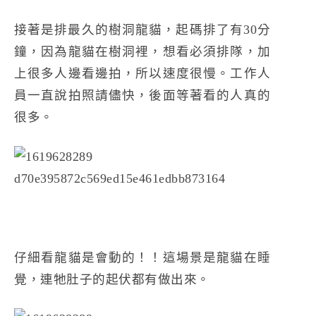
接著是排最久的樹洞龍貓，起碼排了有30分
鐘，因為龍貓在樹洞裡，想看必須排隊，加
上很多人邊看邊拍，所以速度很慢。工作人
員一直說拍照請儘快，後面等著看的人真的
很多。
仔細看龍貓是會動的！！這場景是龍貓在睡
覺，連牠肚子的起伏都有做出來。