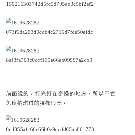
前面說的，打光打在奇怪的地方，所以不管
怎麼拍琪琪的臉都很亮。