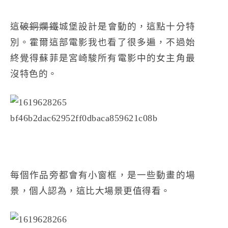
這
破銅爛鐵
城堡設計是會動的，這點十分特
別。霍爾這部電影我也看了很多遍，不過始
終覺得蘇菲是宮崎駿所有電影中的女主角最
沒特色的。
每個作品旁都會有小窗框，是一些動畫的場
景，個人認為，這比大場景更值得看。