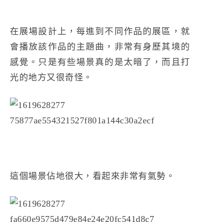
在展場設計上，每進到不同作品的展區，就
會播放該作品的主題曲，非常有身歷其境的
感覺。只是有些場景真的是太暗了，而且打
光的地方又很奇怪。
這個場景佔地很大，看起來非常有氣勢。