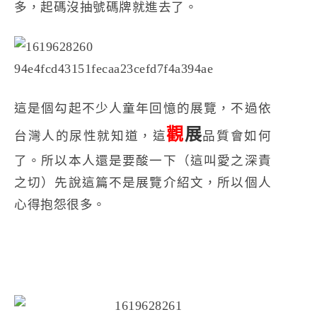
多，起碼沒抽號碼牌就進去了。
這是個勾起不少人童年回憶的展覽，不過依
觀
展
台灣人的尿性就知道，這
品質會如何
了。所以本人還是要酸一下（這叫愛之深責
之切）先說這篇不是展覽介紹文，所以個人
心得抱怨很多。