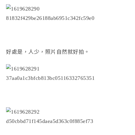
好處是，人少，照片自然就好拍。