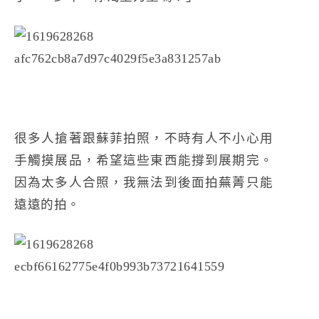
很多人搶著跟蘇菲拍照，不時有人不小心用
手觸摸展品，希望這些東西能撐到展期完。
因為太多人合照，我無法到後面拍蕪菁只能
遠遠的拍。