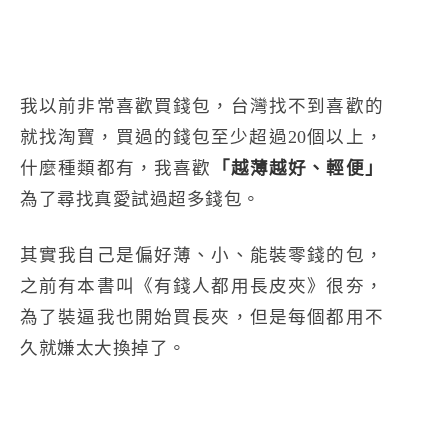
我以前非常喜歡買錢包，台灣找不到喜歡的
就找淘寶，買過的錢包至少超過20個以上，
什麼種類都有，我喜歡
「越薄越好、輕便」
為了尋找真愛試過超多錢包。
其實我自己是偏好薄、小、能裝零錢的包，
之前有本書叫《有錢人都用長皮夾》很夯，
為了裝逼我也開始買長夾，但是每個都用不
久就嫌太大換掉了。