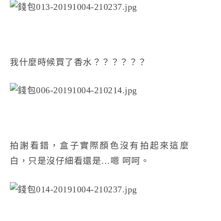
我什麼時候買了香水？？？？？？
拍謝看錯，盒子實際顏色沒有拍起來這麼
白，只是沒仔細看還是…嗯 呵呵。