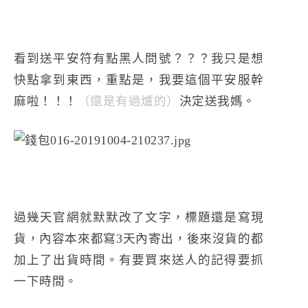
看到送平安符有點黑人問號？？？我只是想
快點拿到東西，重點是，我要這個平安服幹
麻啦！！！
（還是有過爐的）
決定送我媽。
過幾天官網就默默改了文字，標題還是寫現
貨，內容本來都寫3天內寄出，後來沒貨的都
加上了出貨時間。有要買來送人的記得要抓
一下時間。