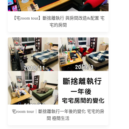
【宅room tour】斷捨離執行 與房間改造&配置 宅
宅的房間
宅room tour｜斷捨離執行一年後的變化 宅宅的房
間 極簡生活