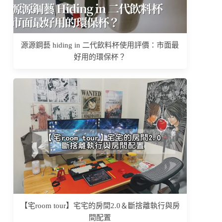
源源鋼藝 hiding in 二代飲料杯使用評價：市面最
好用的環保杯？
【宅room tour】宅宅的房間2.0＆斷捨離執行與房
間配置