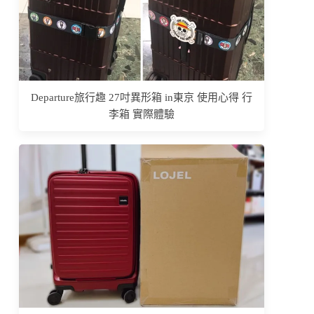
Departure旅行趣 27吋異形箱 in東京 使用心得 行
李箱 實際體驗