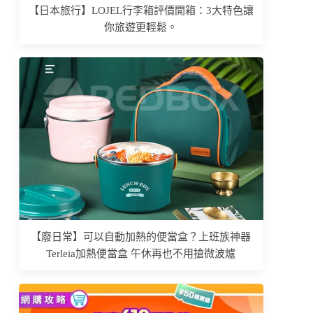
【日本旅行】LOJEL行李箱評價開箱：3大特色讓
你旅遊更輕鬆。
【廢日常】可以自動加熱的便當盒？上班族神器
Terleia加熱便當盒 午休再也不用搶微波爐