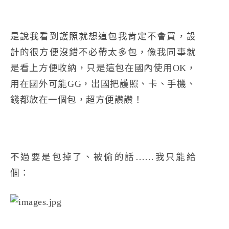
是說我看到護照就想這包我肯定不會買，設
計的很方便沒錯不必帶太多包，像我同事就
是看上方便收納，只是這包在國內使用OK，
用在國外可能GG，出國把護照、卡、手機、
錢都放在一個包，超方便讚讚！
不過要是包掉了、被偷的話……我只能給
個：