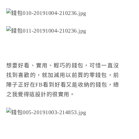
想要好看、實用、輕巧的錢包，可惜一直沒
找到喜歡的，就加減用以前買的零錢包，前
陣子正好在FB看到好看又能收納的錢包，總
之我覺得這設計的很實用。