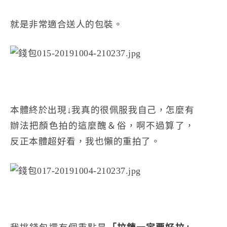
就是非常適合送人的包裝。
本體終於出現↓我真的很佩服我自己，怎麼有
辦法把顏色拍的這麼醜＆俗，啊不過算了，
反正本體超好看，我也懶的重拍了。