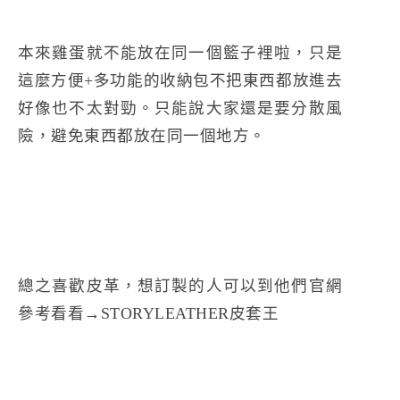
本來雞蛋就不能放在同一個籃子裡啦，只是
這麼方便+多功能的收納包不把東西都放進去
好像也不太對勁。只能說大家還是要分散風
險，避免東西都放在同一個地方。
總之喜歡皮革，想訂製的人可以到他們官網
參考看看→
STORYLEATHER皮套王