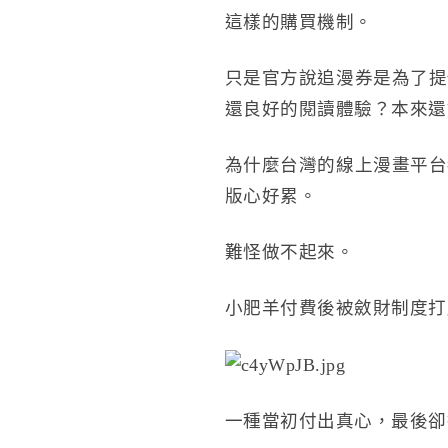
這樣的購買機制。
只是官方說追漫券是為了提
還良好的閱讀體驗？本來還
為什麼台灣的線上漫畫平台
版心好累。
難怪做不起來。
小肥羊付費後被斂財制度打
一種當初付出真心，最後卻