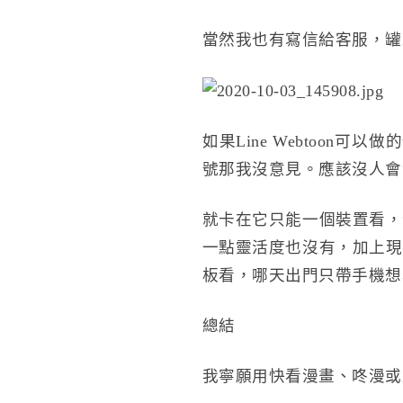
當然我也有寫信給客服，罐
如果Line Webtoon
號那我沒意見。應該沒人會
就卡在它只能一個裝置看，
一點靈活度也沒有，加上現
板看，哪天出門只帶手機想
總結
我寧願用快看漫畫、咚漫或直