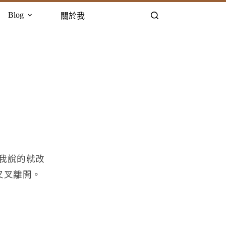
Blog
關於我
我說的就改
叉叉離開。