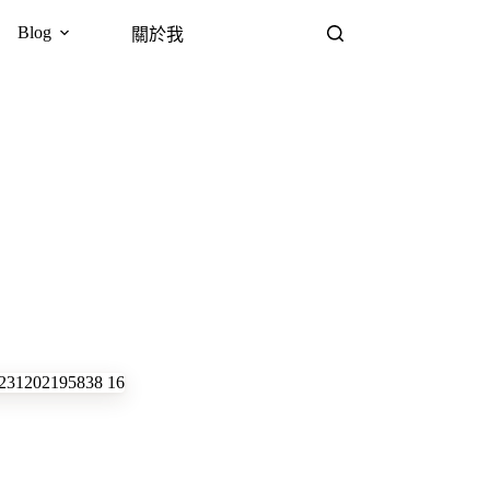
Blog
關於我