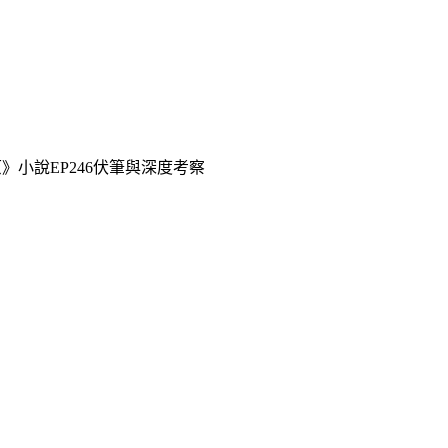
》小說EP246伏筆與深度考察