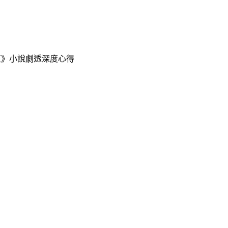
原》小說劇透深度心得