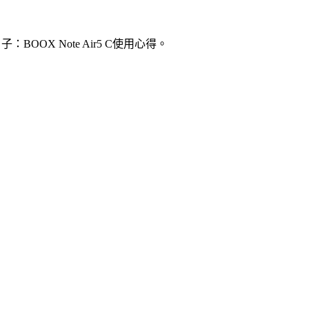
BOOX Note Air5 C使用心得。