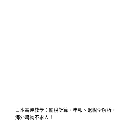
日本轉運教學：關稅計算、申報、退稅全解析，
海外購物不求人！