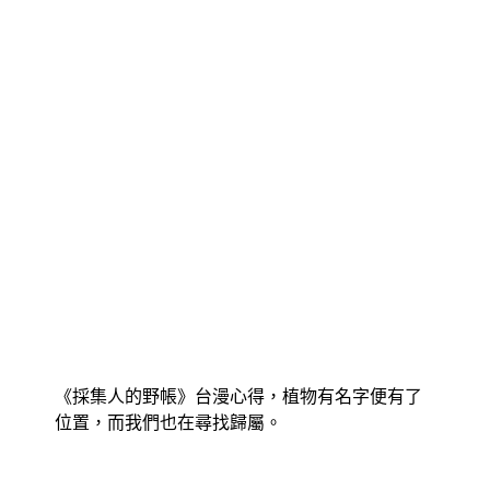
《採集人的野帳》台漫心得，植物有名字便有了
位置，而我們也在尋找歸屬。