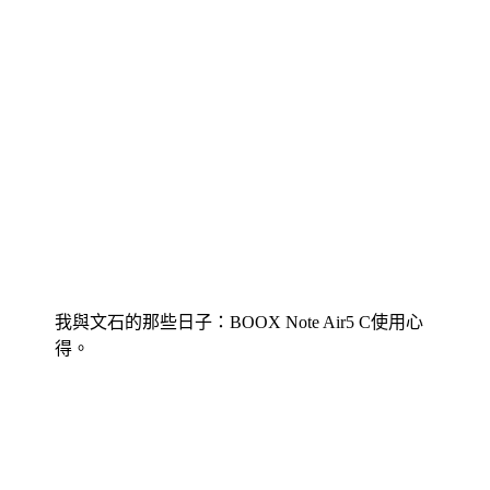
我與文石的那些日子：BOOX Note Air5 C使用心
得。