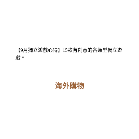
【9月獨立遊戲心得】15款有創意的各類型獨立遊
戲。
海外購物