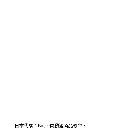
日本代購：Buyee買動漫商品教學，