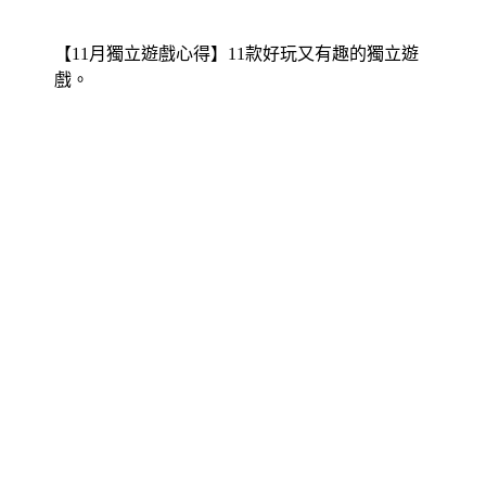
【11月獨立遊戲心得】11款好玩又有趣的獨立遊
戲。