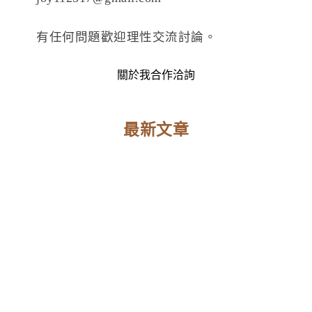
有任何問題歡迎理性交流討論。
關於我
合作洽詢
最新文章