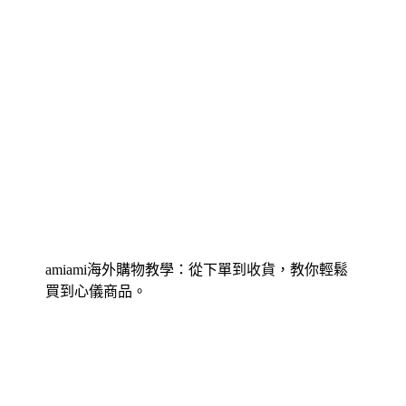
amiami海外購物教學：從下單到收貨，教你輕鬆
買到心儀商品。