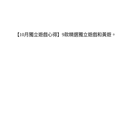
【10月獨立遊戲心得】9款精選獨立遊戲和黃遊。