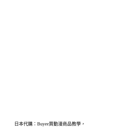
日本代購：Buyee買動漫商品教學，