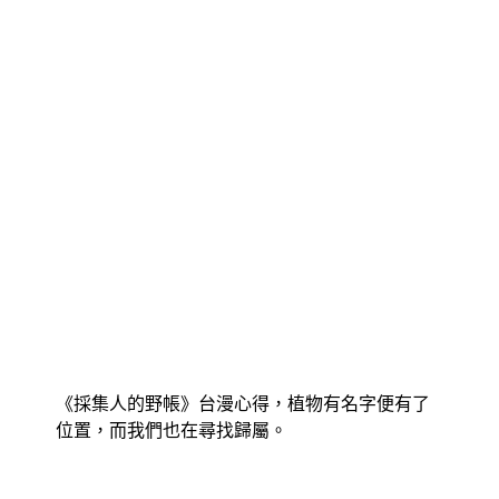
《採集人的野帳》台漫心得，植物有名字便有了
位置，而我們也在尋找歸屬。