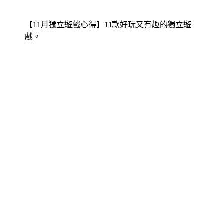
【11月獨立遊戲心得】11款好玩又有趣的獨立遊
戲。