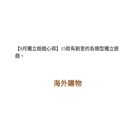
【9月獨立遊戲心得】15款有創意的各類型獨立遊
戲。
海外購物