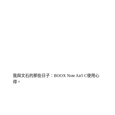
我與文石的那些日子：BOOX Note Air5 C使用心
得。