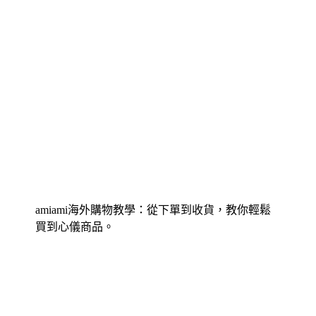
amiami海外購物教學：從下單到收貨，教你輕鬆
買到心儀商品。