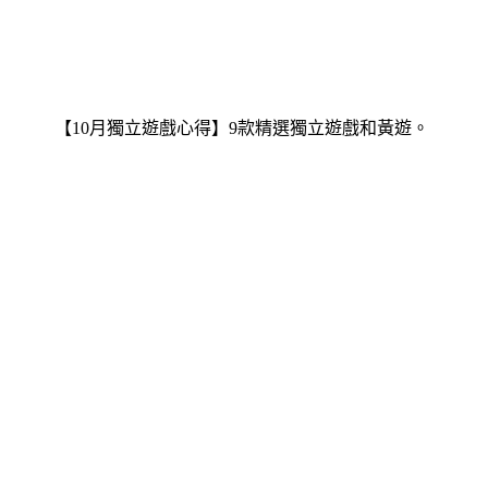
【10月獨立遊戲心得】9款精選獨立遊戲和黃遊。