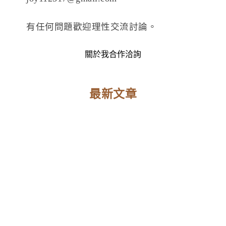
有任何問題歡迎理性交流討論。
關於我
合作洽詢
最新文章