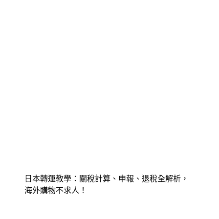
日本轉運教學：關稅計算、申報、退稅全解析，
海外購物不求人！