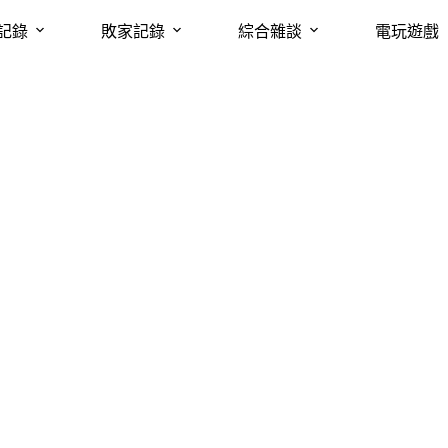
記錄
敗家記錄
綜合雜談
電玩遊戲