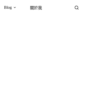
Blog
關於我