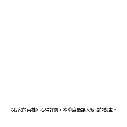
《我家的英雄》心得評價，本季度最讓人緊張的動畫。