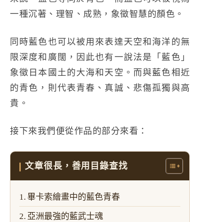
一種沉著、理智、成熟，象徵智慧的顏色。
同時藍色也可以被用來表達天空和海洋的無
限深度和廣闊，因此也有一說法是「藍色」
象徵日本國土的大海和天空。而與藍色相近
的青色，則代表青春、真誠、悲傷孤獨與高
貴。
接下來我們便從作品的部分來看：
文章很長，善用目錄查找
畢卡索繪畫中的藍色青春
亞洲最強的藍武士魂