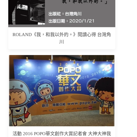
ROLAND《我，和我以外的。》閱讀心得 台灣角
川
活動 2016 POPO華文創作大賞記者會 大神大神我