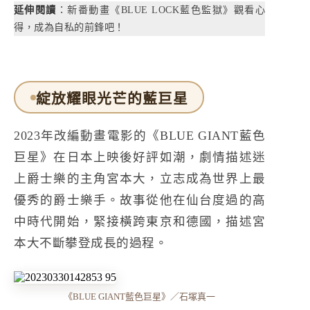
延伸閱讀
：
新番動畫《BLUE LOCK藍色監獄》觀看心
得，成為自私的前鋒吧！
綻放耀眼光芒的藍巨星
2023年改編動畫電影的《BLUE GIANT藍色
巨星》在日本上映後好評如潮，劇情描述迷
上爵士樂的主角宮本大，立志成為世界上最
優秀的爵士樂手。故事從他在仙台度過的高
中時代開始，緊接橫跨東京和德國，描述宮
本大不斷攀登成長的過程。
《BLUE GIANT藍色巨星》／石塚真一