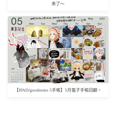
來了～
【IPAD/goodnotes 5手帳】5月電子手帳回顧。