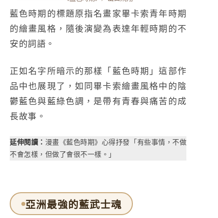
藍色時期的標題原指名畫家畢卡索青年時期
的繪畫風格，隨後演變為表達年輕時期的不
安的詞語。
正如名字所暗示的那樣「藍色時期」這部作
品中也展現了，如同畢卡索繪畫風格中的陰
鬱藍色與藍綠色調，是帶有青春與痛苦的成
長故事。
延伸閱讀：
漫畫《藍色時期》心得抒發「有些事情，不做
不會怎樣，但做了會很不一樣。」
亞洲最強的藍武士魂