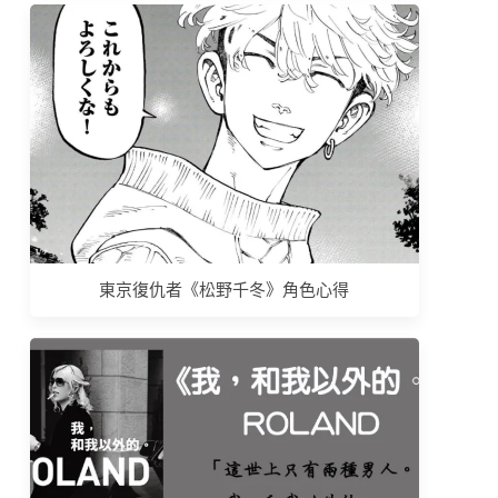
東京復仇者《松野千冬》角色心得